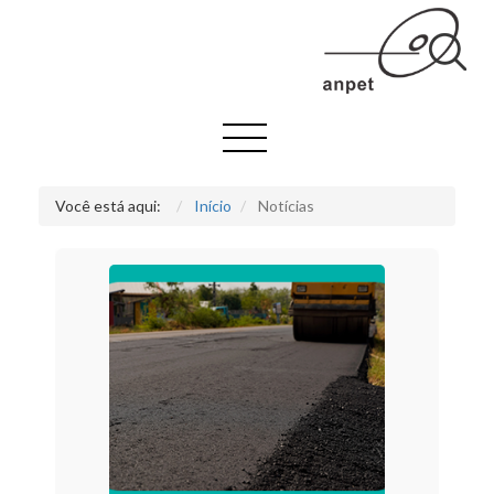
Você está aqui:
Início
Notícias