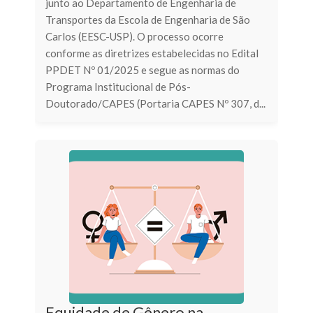
junto ao Departamento de Engenharia de
Transportes da Escola de Engenharia de São
Carlos (EESC-USP). O processo ocorre
conforme as diretrizes estabelecidas no Edital
PPDET Nº 01/2025 e segue as normas do
Programa Institucional de Pós-
Doutorado/CAPES (Portaria CAPES Nº 307, d...
Equidade de Gênero na