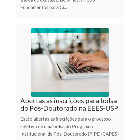
Fundamentos para Ci...
Abertas as inscrições para bolsa
do Pós-Doutorado na EEES-USP
Estão abertas as inscrições para o processo
seletivo de uma bolsa do Programa
Institucional de Pós-Doutorado (PIPD/CAPES)