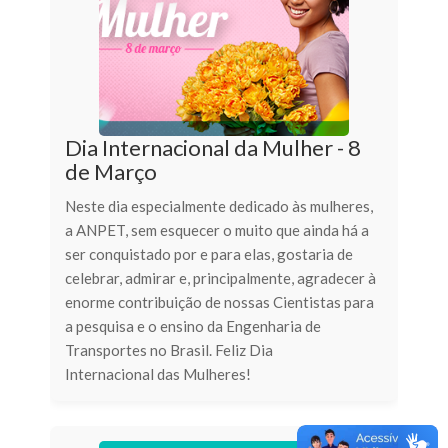
Dia Internacional da Mulher - 8
de Março
Neste dia especialmente dedicado às mulheres,
a ANPET, sem esquecer o muito que ainda há a
ser conquistado por e para elas, gostaria de
celebrar, admirar e, principalmente, agradecer à
enorme contribuição de nossas Cientistas para
a pesquisa e o ensino da Engenharia de
Transportes no Brasil. Feliz Dia
Internacional das Mulheres!