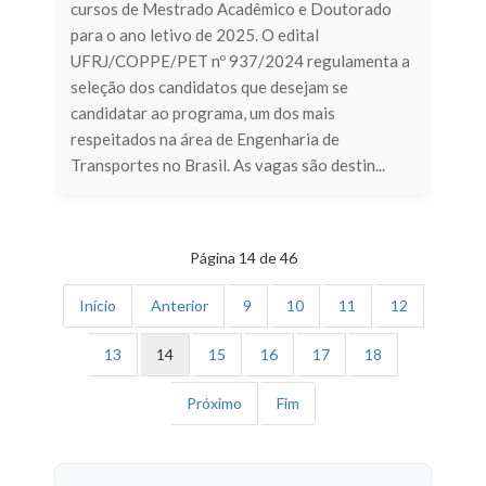
cursos de Mestrado Acadêmico e Doutorado
para o ano letivo de 2025. O edital
UFRJ/COPPE/PET nº 937/2024 regulamenta a
seleção dos candidatos que desejam se
candidatar ao programa, um dos mais
respeitados na área de Engenharia de
Transportes no Brasil. As vagas são destin...
Página 14 de 46
Início
Anterior
9
10
11
12
13
14
15
16
17
18
Próximo
Fim