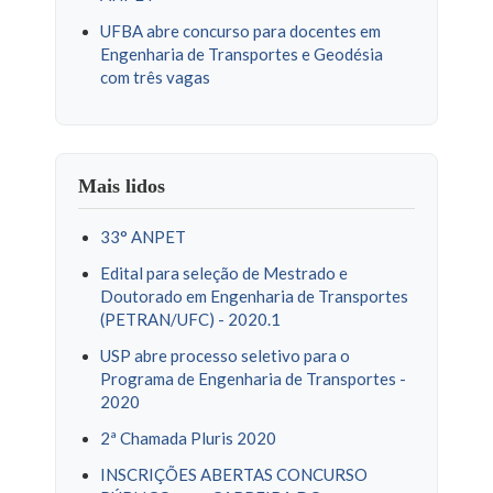
UFBA abre concurso para docentes em
Engenharia de Transportes e Geodésia
com três vagas
Mais lidos
33° ANPET
Edital para seleção de Mestrado e
Doutorado em Engenharia de Transportes
(PETRAN/UFC) - 2020.1
USP abre processo seletivo para o
Programa de Engenharia de Transportes -
2020
2ª Chamada Pluris 2020
INSCRIÇÕES ABERTAS CONCURSO