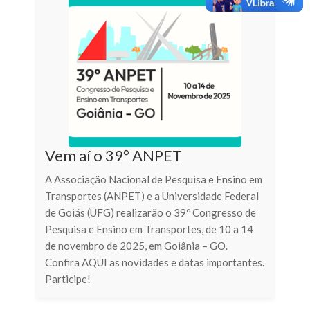
Vem aí o 39° ANPET
A Associação Nacional de Pesquisa e Ensino em
Transportes (ANPET) e a Universidade Federal
de Goiás (UFG) realizarão o 39º Congresso de
Pesquisa e Ensino em Transportes, de 10 a 14
de novembro de 2025, em Goiânia – GO.
Confira AQUI as novidades e datas importantes.
Participe!