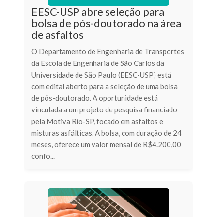
EESC-USP abre seleção para
bolsa de pós-doutorado na área
de asfaltos
O Departamento de Engenharia de Transportes
da Escola de Engenharia de São Carlos da
Universidade de São Paulo (EESC-USP) está
com edital aberto para a seleção de uma bolsa
de pós-doutorado. A oportunidade está
vinculada a um projeto de pesquisa financiado
pela Motiva Rio-SP, focado em asfaltos e
misturas asfálticas. A bolsa, com duração de 24
meses, oferece um valor mensal de R$4.200,00
confo...