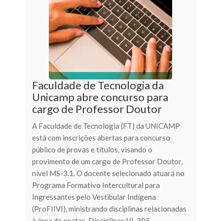
Faculdade de Tecnologia da
Unicamp abre concurso para
cargo de Professor Doutor
A Faculdade de Tecnologia (FT) da UNICAMP
está com inscrições abertas para concurso
público de provas e títulos, visando o
provimento de um cargo de Professor Doutor,
nível MS-3.1. O docente selecionado atuará no
Programa Formativo Intercultural para
Ingressantes pelo Vestibular Indígena
(ProFIIVI), ministrando disciplinas relacionadas
à área de exatas. Disciplinas:VI-305 -