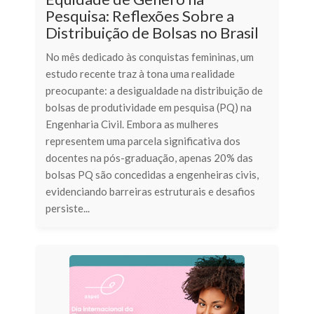
Pesquisa: Reflexões Sobre a
Distribuição de Bolsas no Brasil
No mês dedicado às conquistas femininas, um
estudo recente traz à tona uma realidade
preocupante: a desigualdade na distribuição de
bolsas de produtividade em pesquisa (PQ) na
Engenharia Civil. Embora as mulheres
representem uma parcela significativa dos
docentes na pós-graduação, apenas 20% das
bolsas PQ são concedidas a engenheiras civis,
evidenciando barreiras estruturais e desafios
persiste...