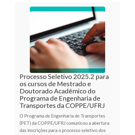
Processo Seletivo 2025.2 para
os cursos de Mestrado e
Doutorado Acadêmico do
Programa de Engenharia de
Transportes da COPPE/UFRJ
O Programa de Engenharia de Transportes
(PET) da COPPE/UFRJ comunicou a abertura
das inscrições para o processo seletivo dos