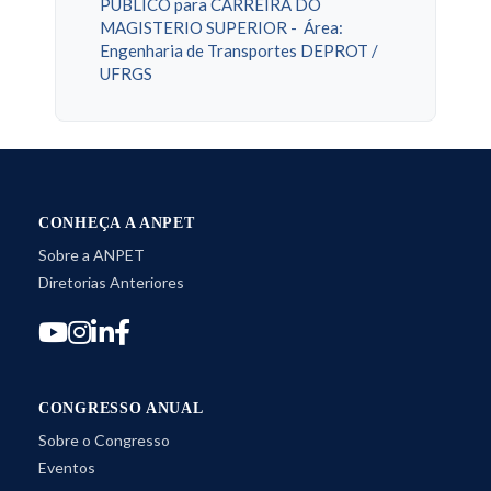
PÚBLICO para CARREIRA DO
MAGISTERIO SUPERIOR - Área:
Engenharia de Transportes DEPROT /
UFRGS
CONHEÇA A ANPET
Sobre a ANPET
Diretorias Anteriores
CONGRESSO ANUAL
Sobre o Congresso
Eventos