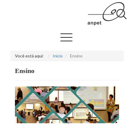
Você está aqui:
Início
Ensino
Ensino