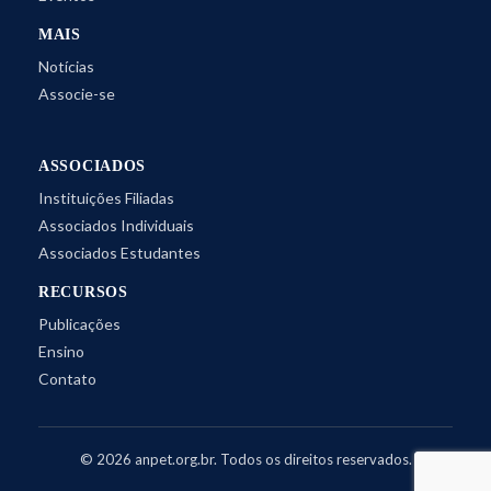
MAIS
Notícias
Associe-se
ASSOCIADOS
Instituições Filiadas
Associados Individuais
Associados Estudantes
RECURSOS
Publicações
Ensino
Contato
©
2026
anpet.org.br. Todos os direitos reservados.