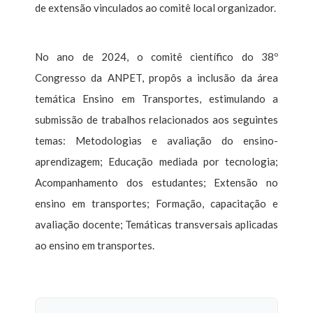
de extensão vinculados ao comitê local organizador.
No ano de 2024, o comitê científico do 38º
Congresso da ANPET, propôs a inclusão da área
temática Ensino em Transportes, estimulando a
submissão de trabalhos relacionados aos seguintes
temas: Metodologias e avaliação do ensino-
aprendizagem; Educação mediada por tecnologia;
Acompanhamento dos estudantes; Extensão no
ensino em transportes; Formação, capacitação e
avaliação docente; Temáticas transversais aplicadas
ao ensino em transportes.