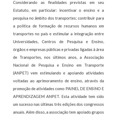
Considerando as finalidades previstas em seu
Estatuto, em particular: incentivar o ensino e a
pesquisa no âmbito dos transportes; contribuir para
a política de formação de recursos humanos em
transportes no país e estimular a integração entre
Universidades, Centros de Pesquisa e Ensino,
órgãos e empresas públicas e privadas ligadas à área
de Transportes, nos últimos anos, a Associação
Nacional de Pesquisa e Ensino em Transporte
(ANPET) vem estimulando e apoiando atividades
voltadas ao aprimoramento de ensino, através da
promoção de atividades como PAINEL DE ENSINO E
APRENDIZAGEM ANPET. Esta atividade tem sido
um sucesso nas últimas três edições dos congressos
anuais. Além disso, a associação tem apoiado grupos