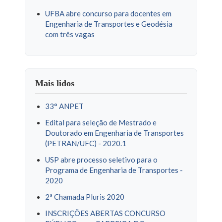
UFBA abre concurso para docentes em
Engenharia de Transportes e Geodésia
com três vagas
Mais lidos
33° ANPET
Edital para seleção de Mestrado e
Doutorado em Engenharia de Transportes
(PETRAN/UFC) - 2020.1
USP abre processo seletivo para o
Programa de Engenharia de Transportes -
2020
2ª Chamada Pluris 2020
INSCRIÇÕES ABERTAS CONCURSO