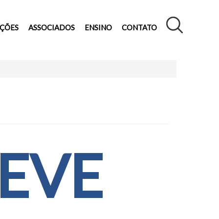
AÇÕES
ASSOCIADOS
ENSINO
CONTATO
EVE