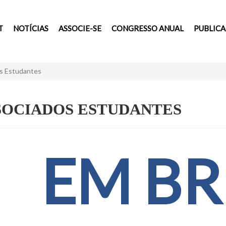
T
NOTÍCIAS
ASSOCIE-SE
CONGRESSO ANUAL
PUBLIC
s Estudantes
SOCIADOS ESTUDANTES
EM BR