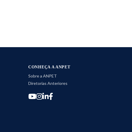
CONHEÇA A ANPET
Sobre a ANPET
Diretorias Anteriores