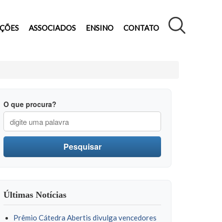
AÇÕES
ASSOCIADOS
ENSINO
CONTATO
O que procura?
Pesquisar
Últimas Notícias
Prêmio Cátedra Abertis divulga vencedores