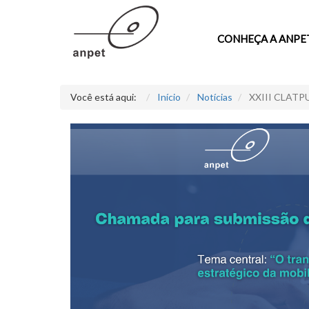
CONHEÇA A ANPE
Você está aqui:
Início
Notícias
XXIII CLATPU 