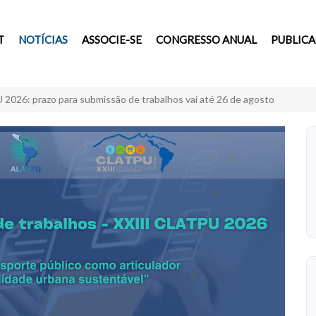
T
NOTÍCIAS
ASSOCIE-SE
CONGRESSO ANUAL
PUBLIC
2026: prazo para submissão de trabalhos vai até 26 de agosto