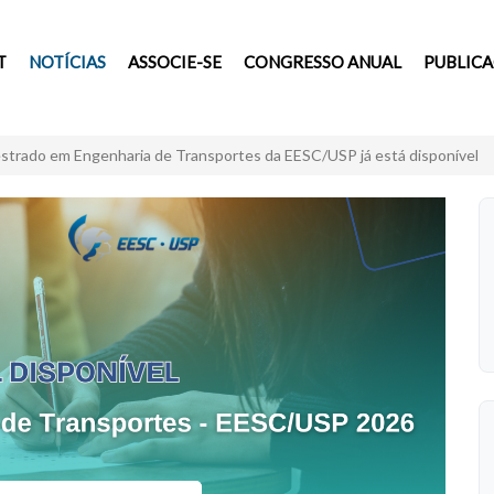
T
NOTÍCIAS
ASSOCIE-SE
CONGRESSO ANUAL
PUBLIC
estrado em Engenharia de Transportes da EESC/USP já está disponível