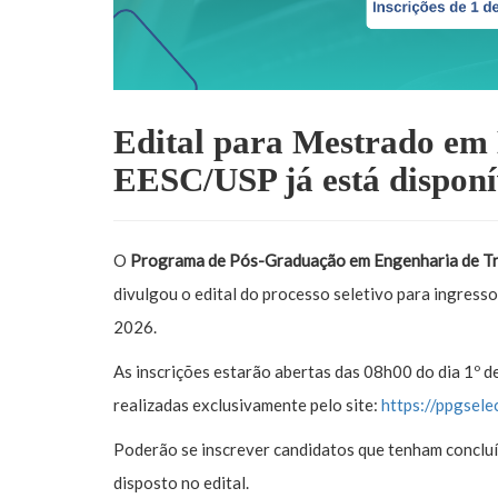
Edital para Mestrado em
EESC/USP já está disponí
O
Programa de Pós-Graduação em Engenharia de T
divulgou o edital do processo seletivo para ingress
2026.
As inscrições estarão abertas das 08h00 do dia 1º 
realizadas exclusivamente pelo site:
https://ppgsele
Poderão se inscrever candidatos que tenham concluí
disposto no edital.