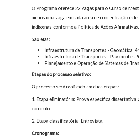
O Programa oferece 22 vagas para o Curso de Mestra
menos uma vaga em cada área de concentração é des
indígenas, conforme a Política de Ações Afirmativas.
São elas:
Infraestrutura de Transportes - Geomática:
4
Infraestrutura de Transportes - Pavimentos:
Planejamento e Operação de Sistemas de Tra
Etapas do processo seletivo:
O processo será realizado em duas etapas:
1. Etapa eliminatória: Prova específica dissertativa,
currículo.
2. Etapa classificatória: Entrevista.
Cronograma: