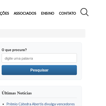
AÇÕES
ASSOCIADOS
ENSINO
CONTATO
O que procura?
Pesquisar
Últimas Notícias
Prêmio Cátedra Abertis divulga vencedores