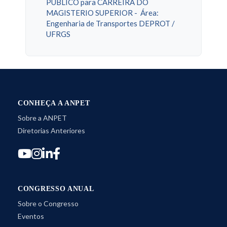
PÚBLICO para CARREIRA DO
MAGISTERIO SUPERIOR - Área:
Engenharia de Transportes DEPROT /
UFRGS
CONHEÇA A ANPET
Sobre a ANPET
Diretorias Anteriores
CONGRESSO ANUAL
Sobre o Congresso
Eventos