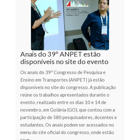
Anais do 39º ANPET estão
disponíveis no site do evento
Os anais do 39º Congresso de Pesquisa e
Ensino em Transportes (ANPET) já estão
disponíveis no site do congresso. A publicação
reúne os trabalhos apresentados durante o
evento, realizado entre os dias 10 e 14 de
novembro, em Goiânia (GO), que contou com a
participação de 580 pesquisadores, docentes e
estudantes. Os anais podem ser acessados no
menu do site oficial do congresso, onde estão
reun...