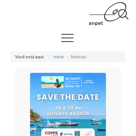
Você está aqui:
Início
Notícias