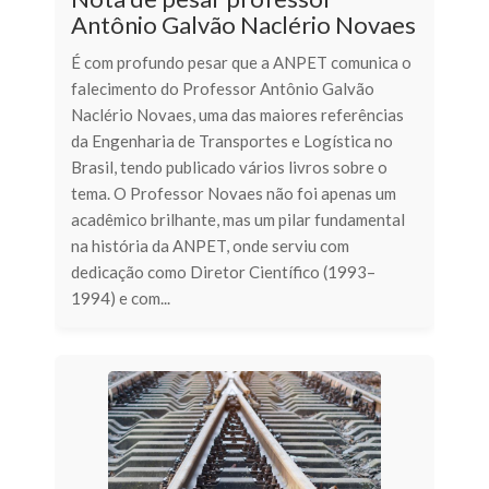
Antônio Galvão Naclério Novaes
É com profundo pesar que a ANPET comunica o
falecimento do Professor Antônio Galvão
Naclério Novaes, uma das maiores referências
da Engenharia de Transportes e Logística no
Brasil, tendo publicado vários livros sobre o
tema. O Professor Novaes não foi apenas um
acadêmico brilhante, mas um pilar fundamental
na história da ANPET, onde serviu com
dedicação como Diretor Científico (1993–
1994) e com...