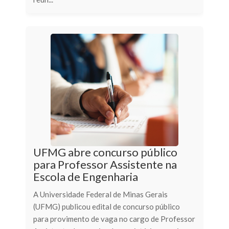
UFMG abre concurso público
para Professor Assistente na
Escola de Engenharia
A Universidade Federal de Minas Gerais
(UFMG) publicou edital de concurso público
para provimento de vaga no cargo de Professor