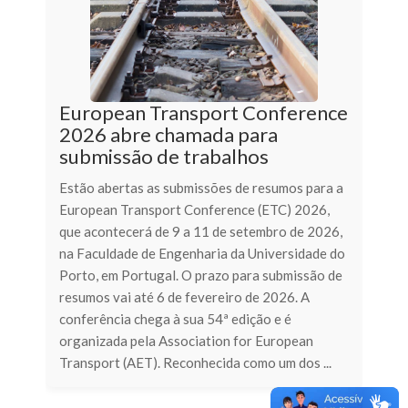
European Transport Conference
2026 abre chamada para
submissão de trabalhos
Estão abertas as submissões de resumos para a
European Transport Conference (ETC) 2026,
que acontecerá de 9 a 11 de setembro de 2026,
na Faculdade de Engenharia da Universidade do
Porto, em Portugal. O prazo para submissão de
resumos vai até 6 de fevereiro de 2026. A
conferência chega à sua 54ª edição e é
organizada pela Association for European
Transport (AET). Reconhecida como um dos ...