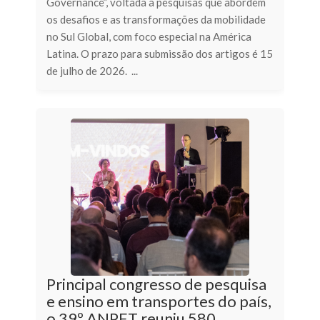
Governance”, voltada a pesquisas que abordem
os desafios e as transformações da mobilidade
no Sul Global, com foco especial na América
Latina. O prazo para submissão dos artigos é 15
de julho de 2026. ...
Principal congresso de pesquisa
e ensino em transportes do país,
o 39º ANPET reuniu 580