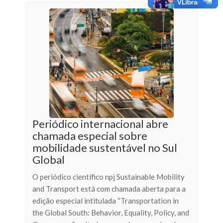
Periódico internacional abre
chamada especial sobre
mobilidade sustentável no Sul
Global
O periódico científico npj Sustainable Mobility
and Transport está com chamada aberta para a
edição especial intitulada “Transportation in
the Global South: Behavior, Equality, Policy, and