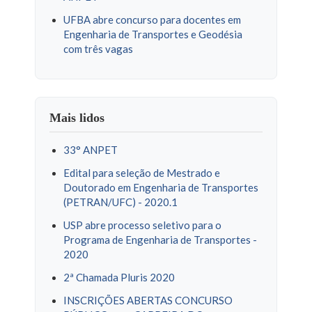
UFBA abre concurso para docentes em
Engenharia de Transportes e Geodésia
com três vagas
Mais lidos
33° ANPET
Edital para seleção de Mestrado e
Doutorado em Engenharia de Transportes
(PETRAN/UFC) - 2020.1
USP abre processo seletivo para o
Programa de Engenharia de Transportes -
2020
2ª Chamada Pluris 2020
INSCRIÇÕES ABERTAS CONCURSO