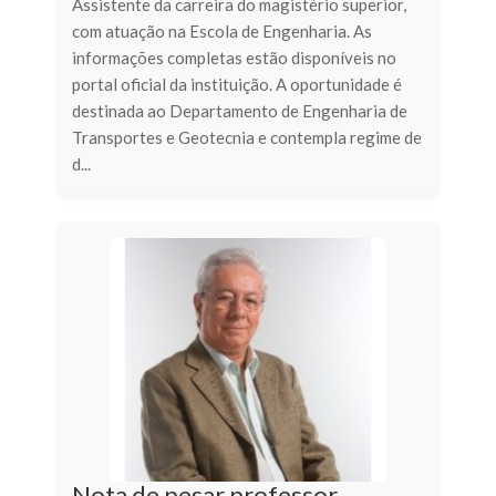
Assistente da carreira do magistério superior,
com atuação na Escola de Engenharia. As
informações completas estão disponíveis no
portal oficial da instituição. A oportunidade é
destinada ao Departamento de Engenharia de
Transportes e Geotecnia e contempla regime de
d...
Nota de pesar professor