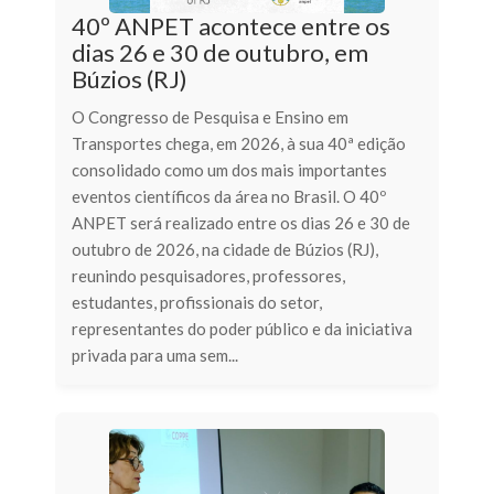
40º ANPET acontece entre os
dias 26 e 30 de outubro, em
Búzios (RJ)
O Congresso de Pesquisa e Ensino em
Transportes chega, em 2026, à sua 40ª edição
consolidado como um dos mais importantes
eventos científicos da área no Brasil. O 40º
ANPET será realizado entre os dias 26 e 30 de
outubro de 2026, na cidade de Búzios (RJ),
reunindo pesquisadores, professores,
estudantes, profissionais do setor,
representantes do poder público e da iniciativa
privada para uma sem...