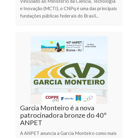
Vinculado ao Ministério da Ciência, Tecnologia
e Inovação (MCTI), o CNPq é uma das principais
fundações públicas federais do Brasil...
Garcia Monteiro é a nova
patrocinadora bronze do 40º
ANPET
A ANPET anuncia a Garcia Monteiro como mais