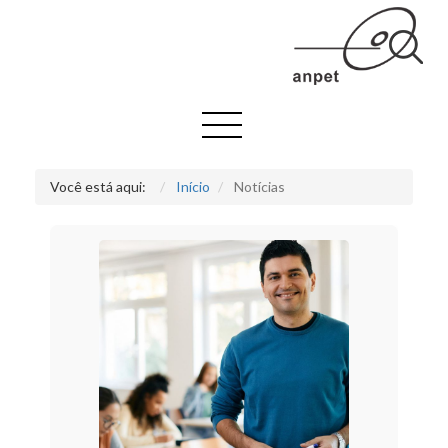
Você está aqui:
Início
Notícias