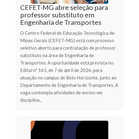
CEFET-MG abre seleção para
professor substituto em
Engenharia de Transportes
O Centro Federal de Educação Tecnológica de
Minas Gerais (CEFET-MG) está com processo
seletivo aberto para contratação de professor
substituto na área de Engenharia de
Transportes. A oportunidade está prevista no
Edital nº 165, de 7 de abril de 2026, para
atuação no campus de Belo Horizonte, junto ao
Departamento de Engenharia de Transportes. A
vaga contempla atividades de ensino em
disciplina...