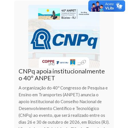
CNPq apoia institucionalmente
o 40º ANPET
A organização do 40º Congresso de Pesquisa e
Ensino em Transportes (ANPET) anuncia o
apoio institucional do Conselho Nacional de
Desenvolvimento Científico e Tecnológico
(CNPq) ao evento, que será realizado entre os
dias 26 e 30 de outubro de 2026, em Búzios (RJ).