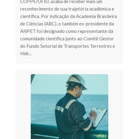
COPPE/UFRJ, acaba de receber mais um
reconhecimento de sua trajetória acadêmica e
científica. Por indicação da Academia Brasileira
de Ciências (ABC), o também ex-presidente da
ANPET foi designado como representante da
comunidade científica junto ao Comitê Gestor
do Fundo Setorial de Transportes Terrestres e
Hidr...