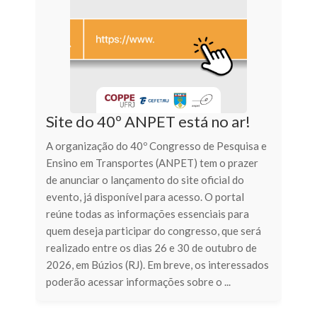
Site do 40º ANPET está no ar!
A organização do 40º Congresso de Pesquisa e
Ensino em Transportes (ANPET) tem o prazer
de anunciar o lançamento do site oficial do
evento, já disponível para acesso. O portal
reúne todas as informações essenciais para
quem deseja participar do congresso, que será
realizado entre os dias 26 e 30 de outubro de
2026, em Búzios (RJ). Em breve, os interessados
poderão acessar informações sobre o ...