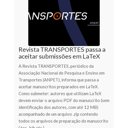
Revista TRANSPORTES passa a
aceitar submissões em LaTeX
A Revista TRANSPORTES, periódico da
Associação Nacional de Pesquisa e Ensino em
Transportes (ANPET), informa que passa a
aceitar manuscritos preparados em LaTeX.
Como submeter: autores que utilizam LaTeX
devem enviar o arquivo PDF do manuscrito (sem
identificação dos autores, com até 12 MB)
acompanhado de um arquivo .zip contendo
todos os arquivos de preparação do manuscrito
(.tex, .bib etc.)....