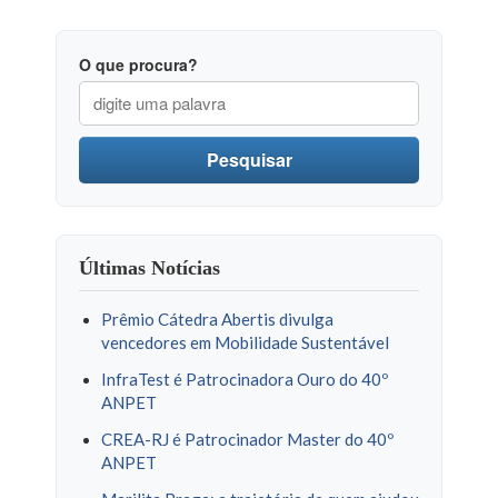
O que procura?
Pesquisar
Últimas Notícias
Prêmio Cátedra Abertis divulga
vencedores em Mobilidade Sustentável
InfraTest é Patrocinadora Ouro do 40º
ANPET
CREA-RJ é Patrocinador Master do 40º
ANPET