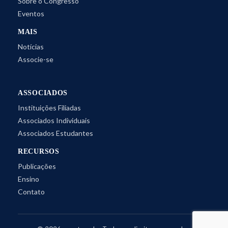
Sobre o Congresso
Eventos
MAIS
Notícias
Associe-se
ASSOCIADOS
Instituições Filiadas
Associados Individuais
Associados Estudantes
RECURSOS
Publicações
Ensino
Contato