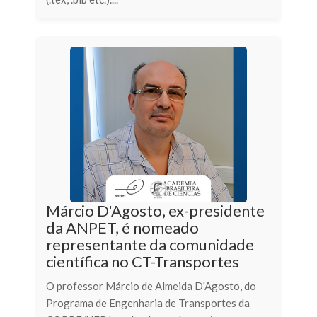
Márcio D'Agosto, ex-presidente
da ANPET, é nomeado
representante da comunidade
científica no CT-Transportes
O professor Márcio de Almeida D'Agosto, do
Programa de Engenharia de Transportes da