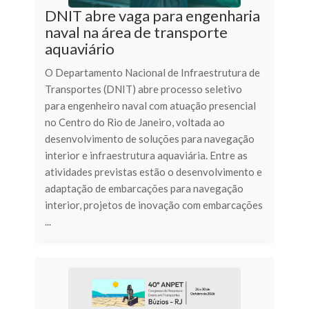
DNIT abre vaga para engenharia
naval na área de transporte
aquaviário
O Departamento Nacional de Infraestrutura de
Transportes (DNIT) abre processo seletivo
para engenheiro naval com atuação presencial
no Centro do Rio de Janeiro, voltada ao
desenvolvimento de soluções para navegação
interior e infraestrutura aquaviária. Entre as
atividades previstas estão o desenvolvimento e
adaptação de embarcações para navegação
interior, projetos de inovação com embarcações
...