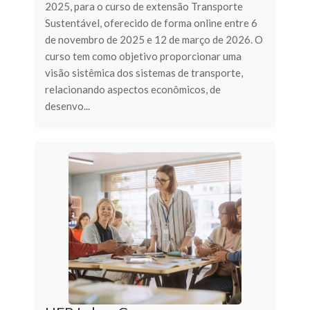
2025, para o curso de extensão Transporte
Sustentável, oferecido de forma online entre 6
de novembro de 2025 e 12 de março de 2026. O
curso tem como objetivo proporcionar uma
visão sistêmica dos sistemas de transporte,
relacionando aspectos econômicos, de
desenvo...