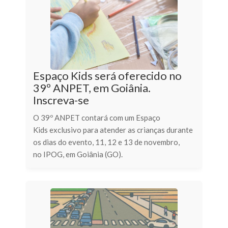
Espaço Kids será oferecido no
39º ANPET, em Goiânia.
Inscreva-se
O 39º ANPET contará com um Espaço
Kids exclusivo para atender as crianças durante
os dias do evento, 11, 12 e 13 de novembro,
no IPOG, em Goiânia (GO).