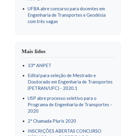
UFBA abre concurso para docentes em
Engenharia de Transportes e Geodésia
com três vagas
Mais lidos
33° ANPET
Edital para seleção de Mestrado e
Doutorado em Engenharia de Transportes
(PETRAN/UFC) - 2020.1
USP abre processo seletivo para o
Programa de Engenharia de Transportes -
2020
2ª Chamada Pluris 2020
INSCRIÇÕES ABERTAS CONCURSO