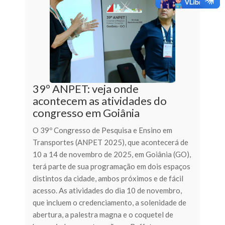
39º ANPET: veja onde
acontecem as atividades do
congresso em Goiânia
O 39º Congresso de Pesquisa e Ensino em
Transportes (ANPET 2025), que acontecerá de
10 a 14 de novembro de 2025, em Goiânia (GO),
terá parte de sua programação em dois espaços
distintos da cidade, ambos próximos e de fácil
acesso. As atividades do dia 10 de novembro,
que incluem o credenciamento, a solenidade de
abertura, a palestra magna e o coquetel de