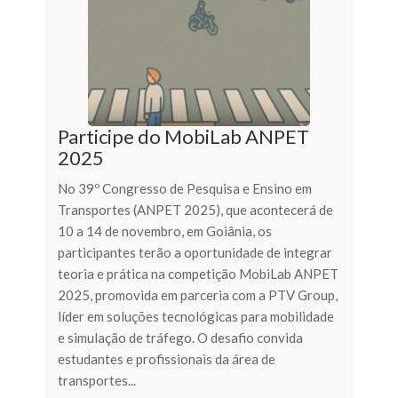
Participe do MobiLab ANPET
2025
No 39º Congresso de Pesquisa e Ensino em
Transportes (ANPET 2025), que acontecerá de
10 a 14 de novembro, em Goiânia, os
participantes terão a oportunidade de integrar
teoria e prática na competição MobiLab ANPET
2025, promovida em parceria com a PTV Group,
líder em soluções tecnológicas para mobilidade
e simulação de tráfego. O desafio convida
estudantes e profissionais da área de
transportes...