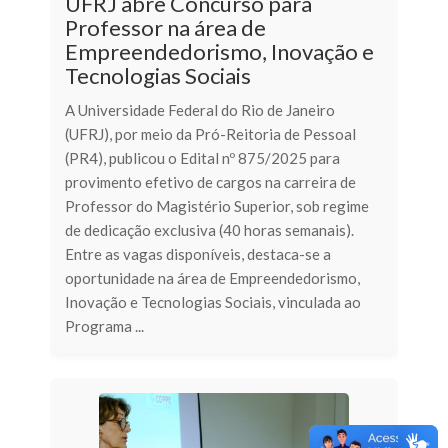
UFRJ abre Concurso para
Professor na área de
Empreendedorismo, Inovação e
Tecnologias Sociais
A Universidade Federal do Rio de Janeiro
(UFRJ), por meio da Pró-Reitoria de Pessoal
(PR4), publicou o Edital nº 875/2025 para
provimento efetivo de cargos na carreira de
Professor do Magistério Superior, sob regime
de dedicação exclusiva (40 horas semanais).
Entre as vagas disponíveis, destaca-se a
oportunidade na área de Empreendedorismo,
Inovação e Tecnologias Sociais, vinculada ao
Programa ...