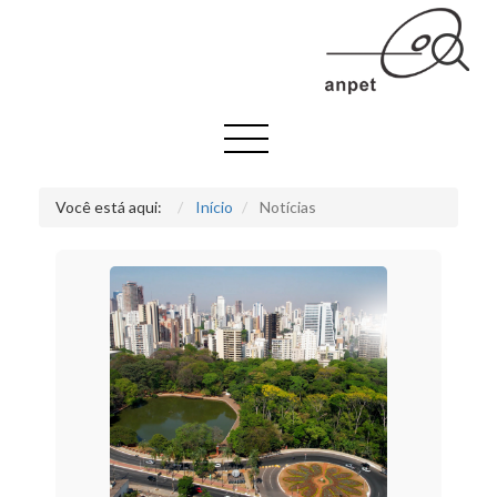
Você está aqui:
Início
Notícias