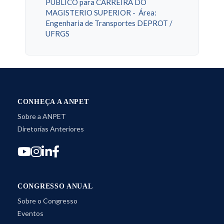
PÚBLICO para CARREIRA DO
MAGISTERIO SUPERIOR - Área:
Engenharia de Transportes DEPROT /
UFRGS
CONHEÇA A ANPET
Sobre a ANPET
Diretorias Anteriores
CONGRESSO ANUAL
Sobre o Congresso
Eventos