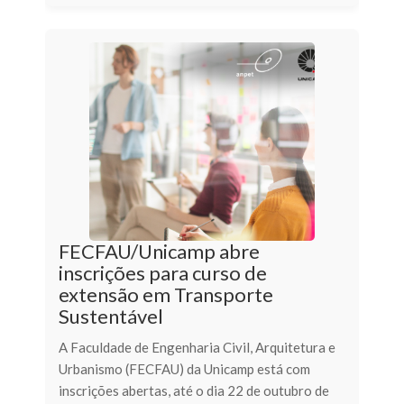
FECFAU/Unicamp abre
inscrições para curso de
extensão em Transporte
Sustentável
A Faculdade de Engenharia Civil, Arquitetura e
Urbanismo (FECFAU) da Unicamp está com
inscrições abertas, até o dia 22 de outubro de