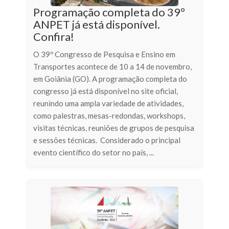
Programação completa do 39º
ANPET já está disponível.
Confira!
O 39º Congresso de Pesquisa e Ensino em
Transportes acontece de 10 a 14 de novembro,
em Goiânia (GO). A programação completa do
congresso já está disponível no site oficial,
reunindo uma ampla variedade de atividades,
como palestras, mesas-redondas, workshops,
visitas técnicas, reuniões de grupos de pesquisa
e sessões técnicas. Considerado o principal
evento científico do setor no país, ...