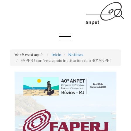
Você está aqui:
Início
Notícias
FAPERJ confirma apoio institucional ao 40º ANPET