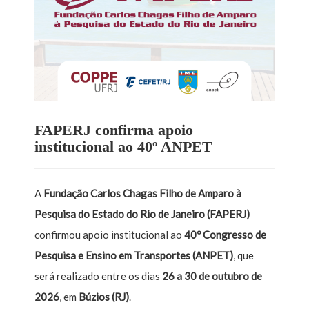
FAPERJ confirma apoio
institucional ao 40º ANPET
A
Fundação Carlos Chagas Filho de Amparo à
Pesquisa do Estado do Rio de Janeiro (FAPERJ)
confirmou apoio institucional ao
40º Congresso de
Pesquisa e Ensino em Transportes (ANPET)
, que
será realizado entre os dias
26 a 30 de outubro de
2026
, em
Búzios (RJ)
.