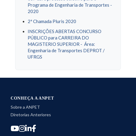
Programa de Engenharia de Transportes -
2020
2ª Chamada Pluris 2020
INSCRIÇÕES ABERTAS CONCURSO
PÚBLICO para CARREIRA DO
MAGISTERIO SUPERIOR - Área:
Engenharia de Transportes DEPROT /
UFRGS
CONHEÇA A ANPET
Sobre a ANPET
Diretorias Anteriores