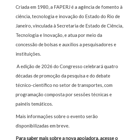
Criada em 1980, a FAPERJ é a agência de fomento à
ciência, tecnologia e inovação do Estado do Rio de
Janeiro, vinculada à Secretaria de Estado de Ciência,
Tecnologia e Inovação, e atua por meio da
concessão de bolsas e auxílios a pesquisadores e
instituições.
A edição de 2026 do Congresso celebrará quatro
décadas de promoção da pesquisa e do debate
técnico-científico no setor de transportes, com
programação composta por sessões técnicas e
painéis temáticos.
Mais informações sobre o evento serão
disponibilizadas em breve.
Para saber mais sobre a nova apoiadora, acesse o