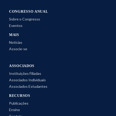
CONGRESSO ANUAL
Sobre o Congresso
Eventos
MAIS
Notícias
Associe-se
ASSOCIADOS
Instituições Filiadas
Associados Individuais
Associados Estudantes
RECURSOS
Publicações
Ensino