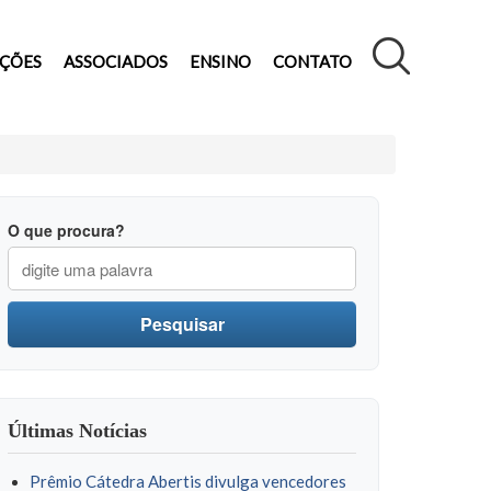
AÇÕES
ASSOCIADOS
ENSINO
CONTATO
O que procura?
Pesquisar
Últimas Notícias
Prêmio Cátedra Abertis divulga vencedores