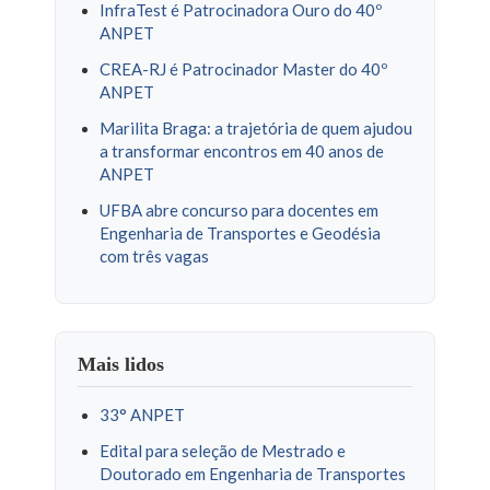
InfraTest é Patrocinadora Ouro do 40º
ANPET
CREA-RJ é Patrocinador Master do 40º
ANPET
Marilita Braga: a trajetória de quem ajudou
a transformar encontros em 40 anos de
ANPET
UFBA abre concurso para docentes em
Engenharia de Transportes e Geodésia
com três vagas
Mais lidos
33° ANPET
Edital para seleção de Mestrado e
Doutorado em Engenharia de Transportes