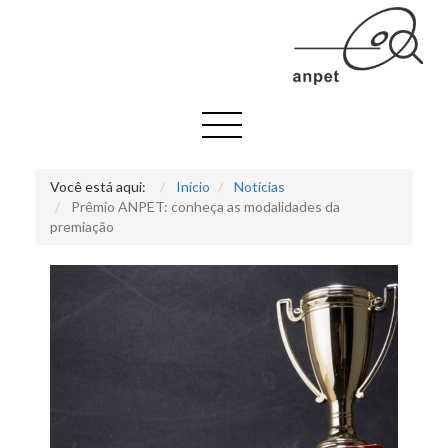
Você está aqui:
Início
Notícias
Prêmio ANPET: conheça as modalidades da
premiação