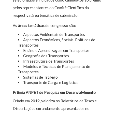
pelos representantes do Comitê Científico da
respectiva área temática de submissão.
As
áreas temáticas
do congresso são:
Aspectos Ambientais de Transportes
Aspectos Econômicos, Sociais, Políticos de
Transportes
Ensino e Aprendizagem em Transportes
Geografia dos Transportes
Infraestrutura de Transportes
Modelos e Técnicas de Planejamento de
Transportes
Sistemas de Tráfego
Transporte de Carga e Logística
Prêmio ANPET de Pesquisa em Desenvolvimento
Criado em 2019, valoriza os Relatórios de Teses e
Dissertações em andamento apresentados no