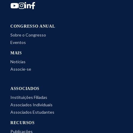
CONGRESSO ANUAL
Sobre o Congresso
Eventos
MAIS
Notícias
Associe-se
ASSOCIADOS
Instituições Filiadas
Associados Individuais
Associados Estudantes
RECURSOS
Publicações