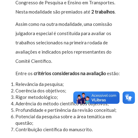
Congresso de Pesquisa e Ensino em Transportes.
Nesta modalidade são premiados até
2 trabalhos
.
Assim como na outra modalidade, uma comissão
julgadora especial é constituída para avaliar os
trabalhos selecionados na primeira rodada de
avaliações e indicados pelos representantes do
Comitê Científico.
Entre os
critérios
considerados na avaliação
estão:
Relevância da pesquisa;
Coerência dos objetivos;
Rigor metodológico;
Aderência do método científico aos objetivos;
Profundidade e pertinência da revisão conceitual;
Potencial da pesquisa sobre a área temática em
questão;
Contribuição científica do manuscrito.