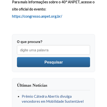
Para mais informações sobre o 40º ANPET, acesse o
site oficial do evento:
https://congresso.anpet.org.br/
O que procura?
Pesquisar
Últimas Notícias
Prêmio Cátedra Abertis divulga
vencedores em Mobilidade Sustentável