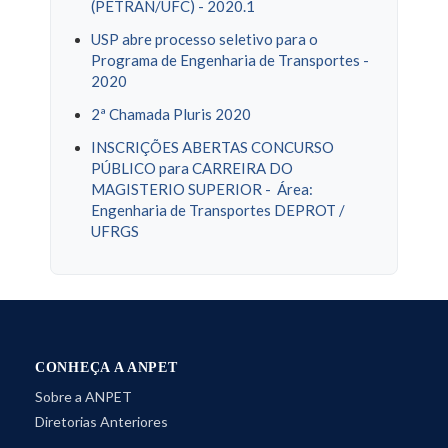
(PETRAN/UFC) - 2020.1
USP abre processo seletivo para o
Programa de Engenharia de Transportes -
2020
2ª Chamada Pluris 2020
INSCRIÇÕES ABERTAS CONCURSO
PÚBLICO para CARREIRA DO
MAGISTERIO SUPERIOR - Área:
Engenharia de Transportes DEPROT /
UFRGS
CONHEÇA A ANPET
Sobre a ANPET
Diretorias Anteriores