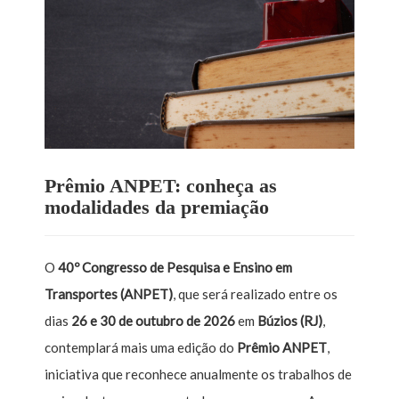
Prêmio ANPET: conheça as
modalidades da premiação
O
40º Congresso de Pesquisa e Ensino em
Transportes (ANPET)
, que será realizado entre os
dias
26 e 30 de outubro de 2026
em
Búzios (RJ)
,
contemplará mais uma edição do
Prêmio ANPET
,
iniciativa que reconhece anualmente os trabalhos de