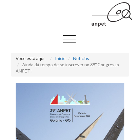
Você está aqui:
Início
Notícias
Ainda dá tempo de se inscrever no 39º Congresso
ANPET!