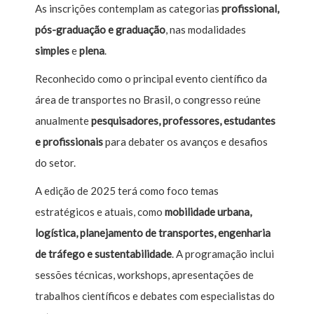
As inscrições contemplam as categorias
profissional,
pós-graduação e graduação
, nas modalidades
simples
e
plena
.
Reconhecido como o principal evento científico da
área de transportes no Brasil, o congresso reúne
anualmente
pesquisadores, professores, estudantes
e profissionais
para debater os avanços e desafios
do setor.
A edição de 2025 terá como foco temas
estratégicos e atuais, como
mobilidade urbana,
logística, planejamento de transportes, engenharia
de tráfego e sustentabilidade
. A programação inclui
sessões técnicas, workshops, apresentações de
trabalhos científicos e debates com especialistas do