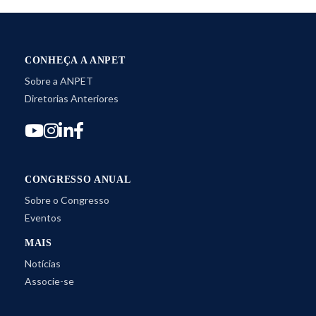
CONHEÇA A ANPET
Sobre a ANPET
Diretorias Anteriores
CONGRESSO ANUAL
Sobre o Congresso
Eventos
MAIS
Notícias
Associe-se