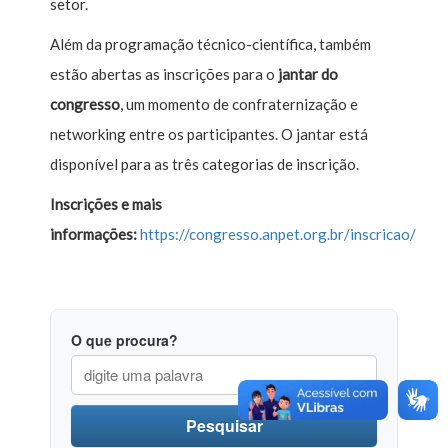
setor.
Além da programação técnico-científica, também
estão abertas as inscrições para o
jantar do
congresso
, um momento de confraternização e
networking entre os participantes. O jantar está
disponível para as três categorias de inscrição.
Inscrições e mais
informações:
https://congresso.anpet.org.br/inscricao/
O que procura?
Pesquisar