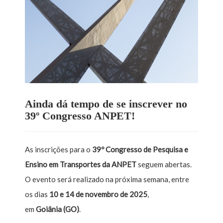
Ainda dá tempo de se inscrever no
39º Congresso ANPET!
As inscrições para o
39º Congresso de Pesquisa e
Ensino em Transportes da ANPET
seguem abertas.
O evento será realizado na próxima semana, entre
os dias
10 e 14 de novembro de 2025
,
em
Goiânia (GO)
.