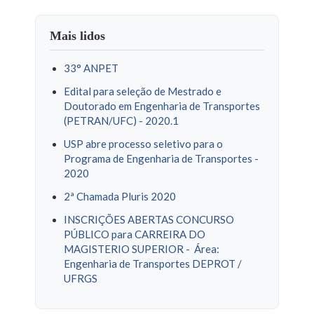
Mais lidos
33° ANPET
Edital para seleção de Mestrado e
Doutorado em Engenharia de Transportes
(PETRAN/UFC) - 2020.1
USP abre processo seletivo para o
Programa de Engenharia de Transportes -
2020
2ª Chamada Pluris 2020
INSCRIÇÕES ABERTAS CONCURSO
PÚBLICO para CARREIRA DO
MAGISTERIO SUPERIOR - Área:
Engenharia de Transportes DEPROT /
UFRGS