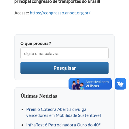
principal congresso de transportes do Brasil!
Acesse:
https://congresso.anpet.org.br/
O que procura?
Pesquisar
Últimas Notícias
Prêmio Cátedra Abertis divulga
vencedores em Mobilidade Sustentável
InfraTest é Patrocinadora Ouro do 40º