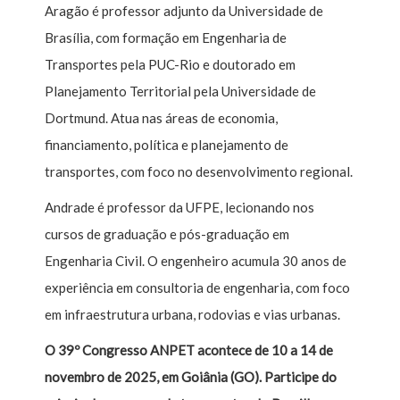
Aragão é professor adjunto da Universidade de
Brasília, com formação em Engenharia de
Transportes pela PUC-Rio e doutorado em
Planejamento Territorial pela Universidade de
Dortmund. Atua nas áreas de economia,
financiamento, política e planejamento de
transportes, com foco no desenvolvimento regional.
Andrade é professor da UFPE, lecionando nos
cursos de graduação e pós-graduação em
Engenharia Civil. O engenheiro acumula 30 anos de
experiência em consultoria de engenharia, com foco
em infraestrutura urbana, rodovias e vias urbanas.
O 39º Congresso ANPET acontece de 10 a 14 de
novembro de 2025, em Goiânia (GO). Participe do