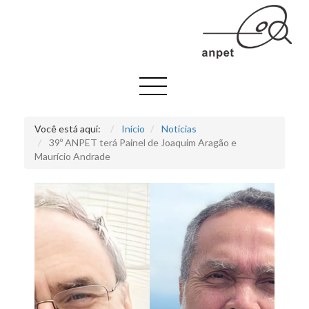
Você está aqui:
Início
Notícias
39º ANPET terá Painel de Joaquim Aragão e
Maurício Andrade