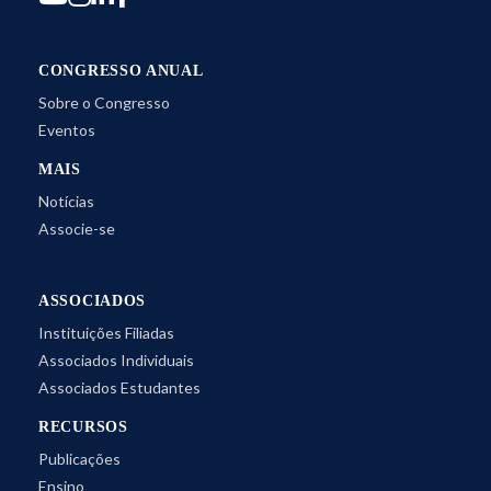
CONGRESSO ANUAL
Sobre o Congresso
Eventos
MAIS
Notícias
Associe-se
ASSOCIADOS
Instituições Filiadas
Associados Individuais
Associados Estudantes
RECURSOS
Publicações
Ensino