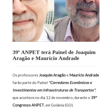
39º ANPET terá Painel de Joaquim
Aragão e Maurício Andrade
Os professores
Joaquim Aragão
e
Maurício Andrade
farão parte do Painel
"Corredores Econômicos e
Investimentos em Infraestruturas de Transportes"
,
que acontece no dia 12 de novembro, durante o
39º
Congresso ANPET
, em Goiânia (GO).