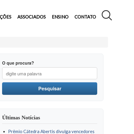
AÇÕES
ASSOCIADOS
ENSINO
CONTATO
O que procura?
Pesquisar
Últimas Notícias
Prêmio Cátedra Abertis divulga vencedores