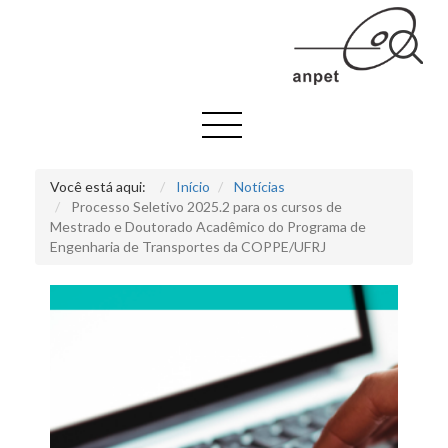
Você está aqui:
Início
Notícias
Processo Seletivo 2025.2 para os cursos de
Mestrado e Doutorado Acadêmico do Programa de
Engenharia de Transportes da COPPE/UFRJ