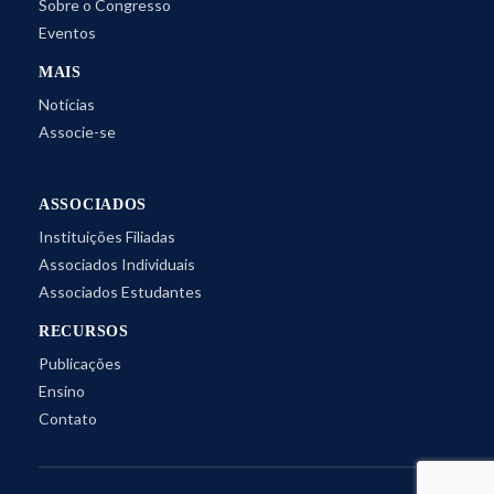
Sobre o Congresso
Eventos
MAIS
Notícias
Associe-se
ASSOCIADOS
Instituições Filiadas
Associados Individuais
Associados Estudantes
RECURSOS
Publicações
Ensino
Contato