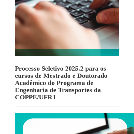
Processo Seletivo 2025.2 para os
cursos de Mestrado e Doutorado
Acadêmico do Programa de
Engenharia de Transportes da
COPPE/UFRJ