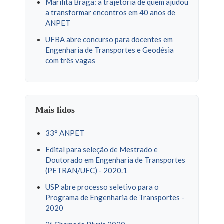
Marilita Braga: a trajetória de quem ajudou
a transformar encontros em 40 anos de
ANPET
UFBA abre concurso para docentes em
Engenharia de Transportes e Geodésia
com três vagas
Mais lidos
33° ANPET
Edital para seleção de Mestrado e
Doutorado em Engenharia de Transportes
(PETRAN/UFC) - 2020.1
USP abre processo seletivo para o
Programa de Engenharia de Transportes -
2020