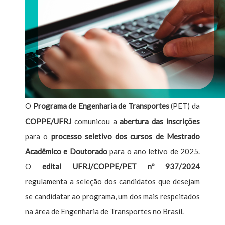
O
Programa de Engenharia de Transportes
(PET) da
COPPE/UFRJ
comunicou a
abertura das inscrições
para o
processo seletivo dos cursos de Mestrado
Acadêmico e Doutorado
para o ano letivo de 2025.
O
edital UFRJ/COPPE/PET nº 937/2024
regulamenta a seleção dos candidatos que desejam
se candidatar ao programa, um dos mais respeitados
na área de Engenharia de Transportes no Brasil.