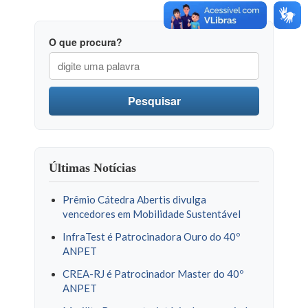
O que procura?
Pesquisar
Últimas Notícias
Prêmio Cátedra Abertis divulga
vencedores em Mobilidade Sustentável
InfraTest é Patrocinadora Ouro do 40º
ANPET
CREA-RJ é Patrocinador Master do 40º
ANPET