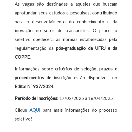
As vagas são destinadas a aqueles que buscam
aprofundar seus estudos e pesquisas, contribuindo
para o desenvolvimento do conhecimento e da
inovação no setor de transportes. O processo
seletivo obedecerá às normas estabelecidas pela
regulamentação da
pós-graduação da UFRJ e da
COPPE
.
Informações sobre
critérios de seleção, prazos e
procedimentos de inscrição
estão disponíveis no
Edital Nº 937/2024
.
Período de Inscrições:
17/02/2025 a 18/04/2025
Clique
AQUI
para mais informações do processo
seletivo!