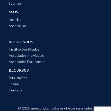
Eventos
MAIS
Notícias
Associe-se
ASSOCIADOS
Instituições Filiadas
Associados Individuais
Associados Estudantes
RECURSOS
Publicações
Ensino
Contato
©
2026
anpet.org.br. Todos os direitos reservados.