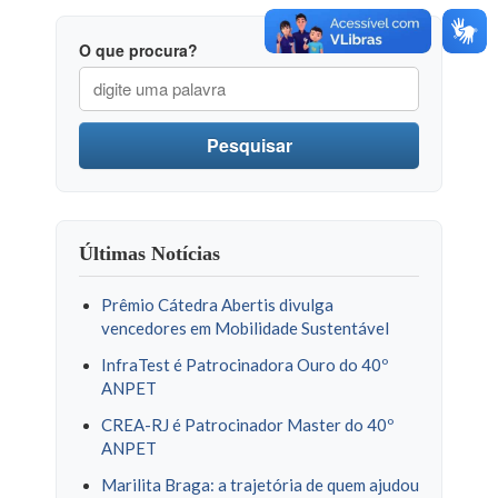
O que procura?
Pesquisar
Últimas Notícias
Prêmio Cátedra Abertis divulga
vencedores em Mobilidade Sustentável
InfraTest é Patrocinadora Ouro do 40º
ANPET
CREA-RJ é Patrocinador Master do 40º
ANPET
Marilita Braga: a trajetória de quem ajudou