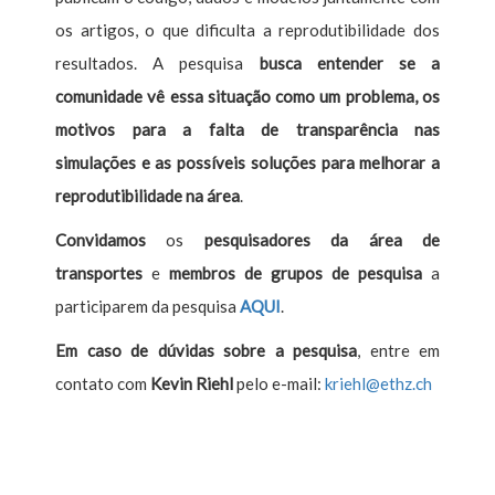
os artigos, o que dificulta a reprodutibilidade dos
resultados. A pesquisa
busca entender se a
comunidade vê essa situação como um problema, os
motivos para a falta de transparência nas
simulações e as possíveis soluções para melhorar a
reprodutibilidade na área
.
Convidamos
os
pesquisadores da área de
transportes
e
membros de grupos de pesquisa
a
participarem da pesquisa
AQUI
.
Em caso de dúvidas sobre a pesquisa
, entre em
contato com
Kevin Riehl
pelo e-mail:
kriehl@ethz.ch