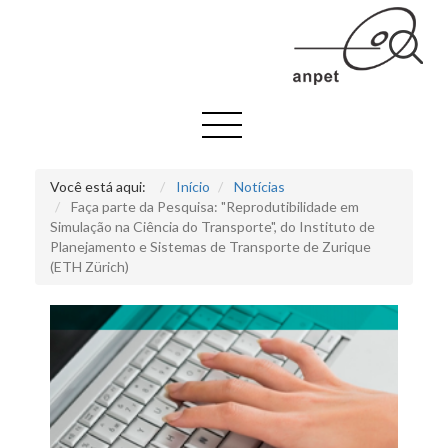
Você está aqui:
Início
Notícias
Faça parte da Pesquisa: "Reprodutibilidade em
Simulação na Ciência do Transporte", do Instituto de
Planejamento e Sistemas de Transporte de Zurique
(ETH Zürich)