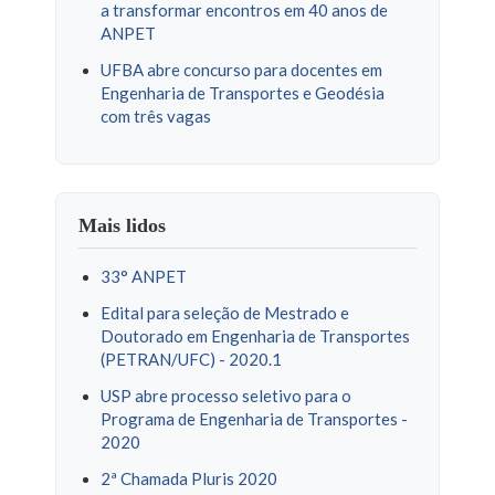
a transformar encontros em 40 anos de
ANPET
UFBA abre concurso para docentes em
Engenharia de Transportes e Geodésia
com três vagas
Mais lidos
33° ANPET
Edital para seleção de Mestrado e
Doutorado em Engenharia de Transportes
(PETRAN/UFC) - 2020.1
USP abre processo seletivo para o
Programa de Engenharia de Transportes -
2020
2ª Chamada Pluris 2020