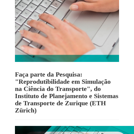
Faça parte da Pesquisa:
"Reprodutibilidade em Simulação
na Ciência do Transporte", do
Instituto de Planejamento e Sistemas
de Transporte de Zurique (ETH
Zürich)