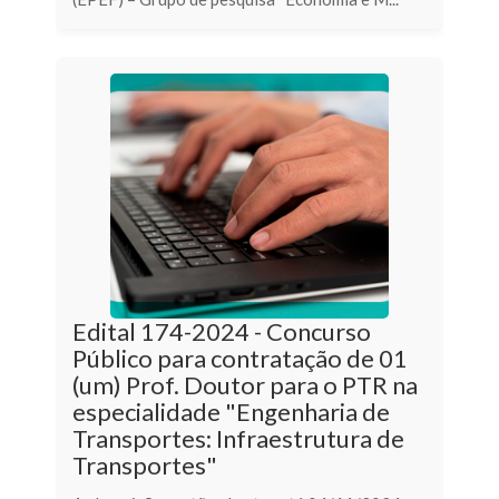
Edital 174-2024 - Concurso
Público para contratação de 01
(um) Prof. Doutor para o PTR na
especialidade "Engenharia de
Transportes: Infraestrutura de
Transportes"