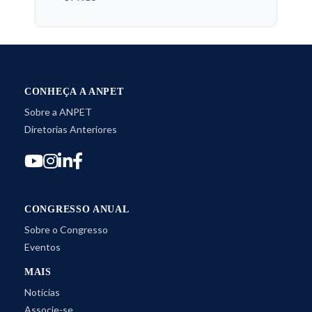
CONHEÇA A ANPET
Sobre a ANPET
Diretorias Anteriores
CONGRESSO ANUAL
Sobre o Congresso
Eventos
MAIS
Notícias
Associe-se