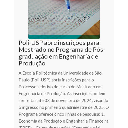
Poli-USP abre inscrições para
Mestrado no Programa de Pós-
graduação em Engenharia de
Produção
A Escola Politécnica da Universidade de São
Paulo (Poli-USP) abriu inscrições para o
Processo seletivo do curso de Mestrado em
Engenharia de Produção. As inscrições podem
ser feitas até 03 de novembro de 2024, visando
o ingresso no primeiro quadrimestre de 2025. O
Programa oferece cinco linhas de pesquisa: 1.
Economia da Produção e Engenharia Financeira
(EPEF) – Grupo de pesquisa “Economia e M...