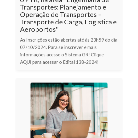
Transportes: Planejamento e
Operação de Transportes –
Transporte de Carga, Logística e
Aeroportos"
As Inscrições estão abertas até às 23h59 do dia
07/10/2024. Para se inscrever e mais
informações acesse o Sistema GR! Clique
AQUI para acessar o Edital 138-2024!