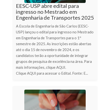
EESC-USP abre edital para
ingresso no Mestrado em
Engenharia de Transportes 2025
A Escola de Engenharia de São Carlos (EESC-
USP) lançou o edital para ingresso no Mestrado
em Engenharia de Transportes para o 1º
semestre de 2025. As inscrições estão abertas
até o dia 15 de novembro de 2024, e os
candidatos terão a oportunidade de integrar
grupos de pesquisa de excelência na área. Para
mais informações, clique AQUI.
Clique AQUI para acessar o Edital. Fonte: E...