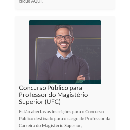
clique AQUI.
Concurso Público para
Professor do Magistério
Superior (UFC)
Estão abertas as inscrições para o Concurso
Público destinado para o cargo de Professor da
Carreira do Magistério Superior,