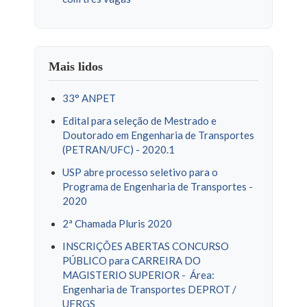
Mais lidos
33° ANPET
Edital para seleção de Mestrado e
Doutorado em Engenharia de Transportes
(PETRAN/UFC) - 2020.1
USP abre processo seletivo para o
Programa de Engenharia de Transportes -
2020
2ª Chamada Pluris 2020
INSCRIÇÕES ABERTAS CONCURSO
PÚBLICO para CARREIRA DO
MAGISTERIO SUPERIOR - Área:
Engenharia de Transportes DEPROT /
UFRGS