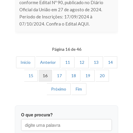
conforme Edital Nº 90, publicado no Diário
Oficial da União em 27 de agosto de 2024.
Período de Inscrições: 17/09/2024 à
07/10/2024. Confira o Edital AQUI.
Página 16 de 46
Início
Anterior
11
12
13
14
15
16
17
18
19
20
Próximo
Fim
O que procura?