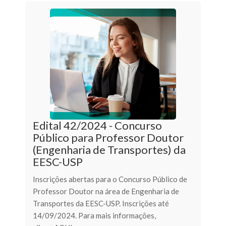
Edital 42/2024 - Concurso
Público para Professor Doutor
(Engenharia de Transportes) da
EESC-USP
Inscrições abertas para o Concurso Público de
Professor Doutor na área de Engenharia de
Transportes da EESC-USP. Inscrições até
14/09/2024. Para mais informações,