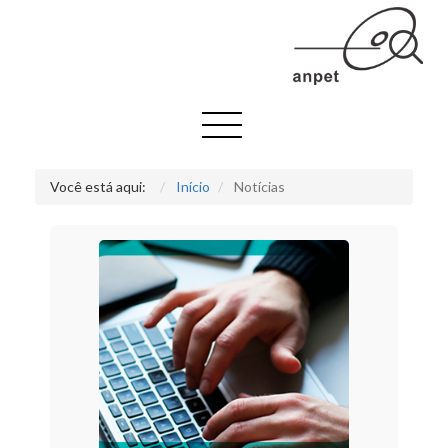
Você está aqui:
Início
Notícias