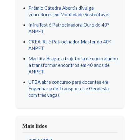
Prêmio Cátedra Abertis divulga
vencedores em Mobilidade Sustentável
InfraTest é Patrocinadora Ouro do 40º
ANPET
CREA-RJ é Patrocinador Master do 40º
ANPET
Marilita Braga: a trajetória de quem ajudou
a transformar encontros em 40 anos de
ANPET
UFBA abre concurso para docentes em
Engenharia de Transportes e Geodésia
com três vagas
Mais lidos