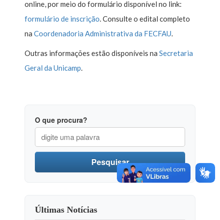
online, por meio do formulário disponível no link:
formulário de inscrição
. Consulte o edital completo
na
Coordenadoria Administrativa da FECFAU
.
Outras informações estão disponíveis na
Secretaria
Geral da Unicamp
.
O que procura?
Pesquisar
Últimas Notícias