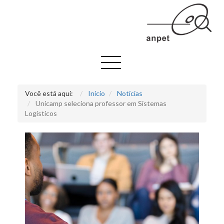
Você está aqui:
Início
Notícias
Unicamp seleciona professor em Sistemas
Logísticos