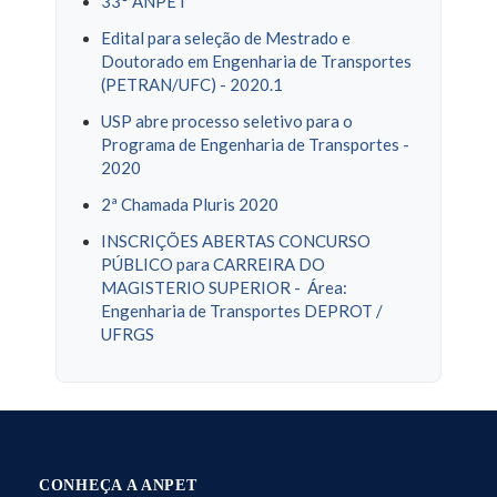
33° ANPET
Edital para seleção de Mestrado e
Doutorado em Engenharia de Transportes
(PETRAN/UFC) - 2020.1
USP abre processo seletivo para o
Programa de Engenharia de Transportes -
2020
2ª Chamada Pluris 2020
INSCRIÇÕES ABERTAS CONCURSO
PÚBLICO para CARREIRA DO
MAGISTERIO SUPERIOR - Área:
Engenharia de Transportes DEPROT /
UFRGS
CONHEÇA A ANPET