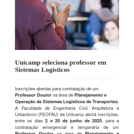
Unicamp seleciona professor em
Sistemas Logísticos
Inscrições abertas para contratação de um
Professor Doutor
na área de
Planejamento e
Operação de Sistemas Logísticos de Transportes.
A Faculdade de Engenharia Civil, Arquitetura e
Urbanismo (FECFAU) da Unicamp abrirá inscrições,
entre os dias
2 e 20 de junho de 2025
, para a
contratação emergencial e temporária de um
Professor Doutor
na área de
Planejamento e