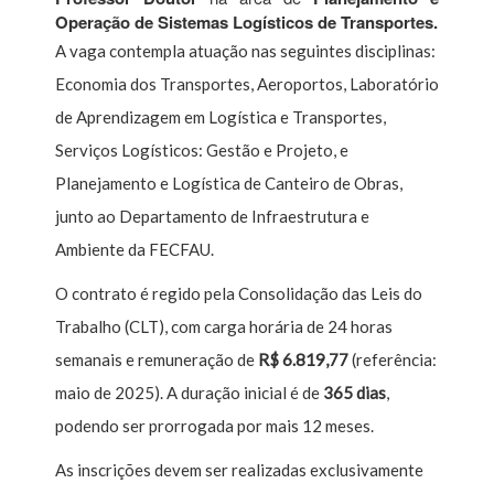
Operação de Sistemas Logísticos de Transportes.
A vaga contempla atuação nas seguintes disciplinas:
Economia dos Transportes, Aeroportos, Laboratório
de Aprendizagem em Logística e Transportes,
Serviços Logísticos: Gestão e Projeto, e
Planejamento e Logística de Canteiro de Obras,
junto ao Departamento de Infraestrutura e
Ambiente da FECFAU.
O contrato é regido pela Consolidação das Leis do
Trabalho (CLT), com carga horária de 24 horas
semanais e remuneração de
R$ 6.819,77
(referência:
maio de 2025). A duração inicial é de
365 dias
,
podendo ser prorrogada por mais 12 meses.
As inscrições devem ser realizadas exclusivamente