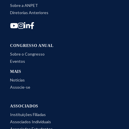
Sobre a ANPET
Diretorias Anteriores
CONGRESSO ANUAL
Sobre o Congresso
Eventos
MAIS
Notícias
Associe-se
ASSOCIADOS
Instituições Filiadas
Associados Individuais
Associados Estudantes