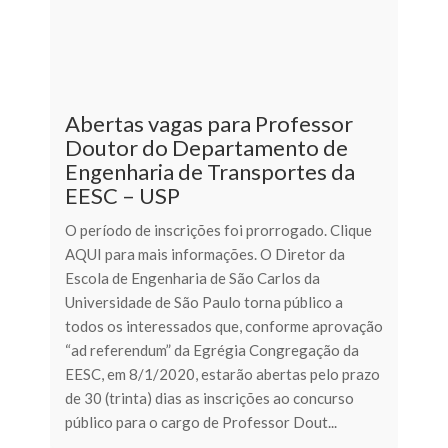
Abertas vagas para Professor
Doutor do Departamento de
Engenharia de Transportes da
EESC – USP
O período de inscrições foi prorrogado. Clique
AQUI para mais informações. O Diretor da
Escola de Engenharia de São Carlos da
Universidade de São Paulo torna público a
todos os interessados que, conforme aprovação
“ad referendum” da Egrégia Congregação da
EESC, em 8/1/2020, estarão abertas pelo prazo
de 30 (trinta) dias as inscrições ao concurso
público para o cargo de Professor Dout...