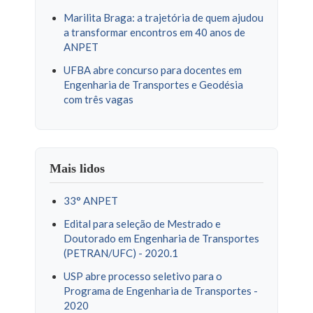
Marilita Braga: a trajetória de quem ajudou
a transformar encontros em 40 anos de
ANPET
UFBA abre concurso para docentes em
Engenharia de Transportes e Geodésia
com três vagas
Mais lidos
33° ANPET
Edital para seleção de Mestrado e
Doutorado em Engenharia de Transportes
(PETRAN/UFC) - 2020.1
USP abre processo seletivo para o
Programa de Engenharia de Transportes -
2020