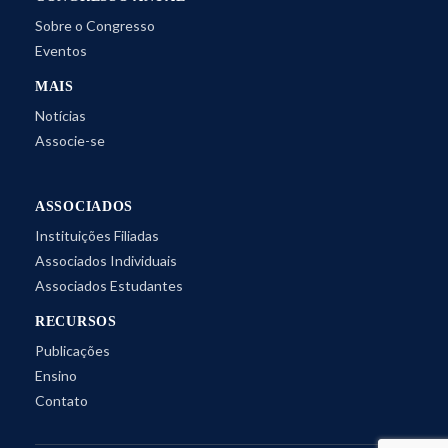
Sobre o Congresso
Eventos
MAIS
Notícias
Associe-se
ASSOCIADOS
Instituições Filiadas
Associados Individuais
Associados Estudantes
RECURSOS
Publicações
Ensino
Contato