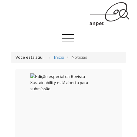
Você está aqui:
Início
Notícias