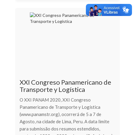
XXI Congreso Panamericano de
Transporte y Logística
O XXI PANAM 2020, XXI Congreso
Panamericano de Transporte y Logística
(www.panamstr.org), ocorrerá de 5 a 7 de
Agosto, na cidade de Lima, Peru. A data limite
para submissão dos resumos estendidos,