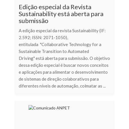
Edição especial da Revista
Sustainability está aberta para
submissão
A edição especial da revista Sustainability (IF:
2.592; ISSN: 2071-1050),
entitulada "Collaborative Technology for a
Sustainable Transition to Automated
Driving" está aberta para submissão. O objetivo
dessa edição especial é buscar novos conceitos
e aplicações para alimentar o desenvolvimento
de sistemas de direção colaborativos para
diferentes níveis de automação, colmatar as ...