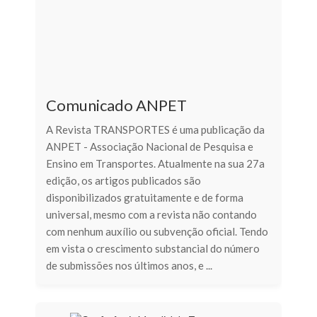
Comunicado ANPET
A Revista TRANSPORTES é uma publicação da
ANPET - Associação Nacional de Pesquisa e
Ensino em Transportes. Atualmente na sua 27a
edição, os artigos publicados são
disponibilizados gratuitamente e de forma
universal, mesmo com a revista não contando
com nenhum auxílio ou subvenção oficial. Tendo
em vista o crescimento substancial do número
de submissões nos últimos anos, e ...