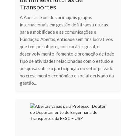
Transportes
A Abertis é um dos principais grupos
internacionais em gestão de infraestruturas
para a mobilidade e as comunicações e
Fundação Abertis, entidade sem fins lucrativos
que tem por objeto, com caráter geral, o
desenvolvimento, fomento e promoção de todo
tipo de atividades relacionadas com o estudo e
pesquisa sobre a participação do setor privado
no crescimento econômico e social derivado da
gestão...