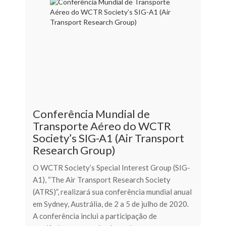
Conferência Mundial de
Transporte Aéreo do WCTR
Society’s SIG-A1 (Air Transport
Research Group)
O WCTR Society’s Special Interest Group (SIG-
A1), “The Air Transport Research Society
(ATRS)”, realizará sua conferência mundial anual
em Sydney, Austrália, de 2 a 5 de julho de 2020.
A conferência inclui a participação de