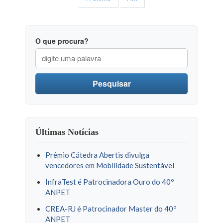
O que procura?
Pesquisar
Últimas Notícias
Prêmio Cátedra Abertis divulga
vencedores em Mobilidade Sustentável
InfraTest é Patrocinadora Ouro do 40º
ANPET
CREA-RJ é Patrocinador Master do 40º
ANPET