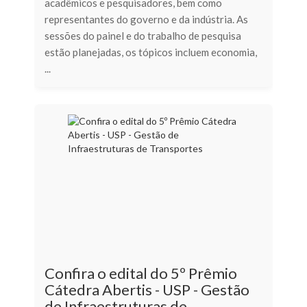
acadêmicos e pesquisadores, bem como
representantes do governo e da indústria. As
sessões do painel e do trabalho de pesquisa
estão planejadas, os tópicos incluem economia,
...
Confira o edital do 5º Prêmio
Cátedra Abertis - USP - Gestão
de Infraestruturas de