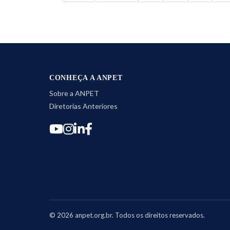
CONHEÇA A ANPET
Sobre a ANPET
Diretorias Anteriores
©
2026
anpet.org.br. Todos os direitos reservados.