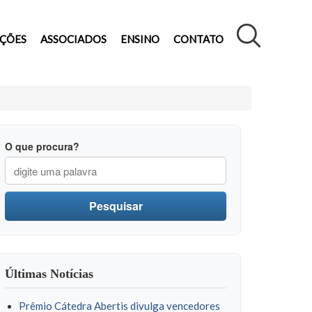
AÇÕES
ASSOCIADOS
ENSINO
CONTATO
O que procura?
Pesquisar
Últimas Notícias
Prêmio Cátedra Abertis divulga vencedores