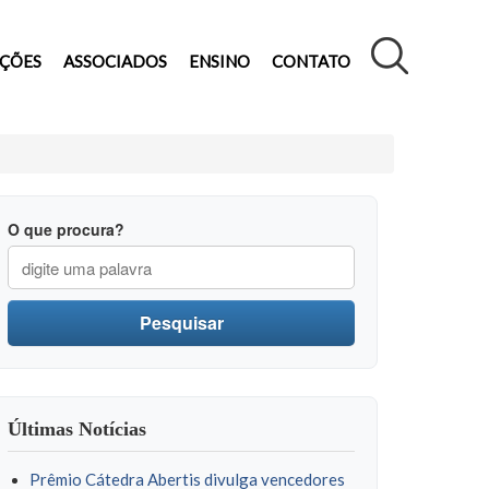
AÇÕES
ASSOCIADOS
ENSINO
CONTATO
O que procura?
Pesquisar
Últimas Notícias
Prêmio Cátedra Abertis divulga vencedores