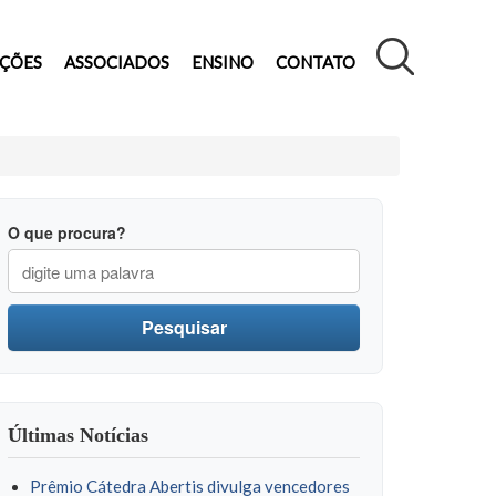
AÇÕES
ASSOCIADOS
ENSINO
CONTATO
O que procura?
Pesquisar
Últimas Notícias
Prêmio Cátedra Abertis divulga vencedores