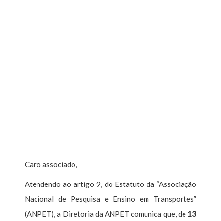
Caro associado,
Atendendo ao artigo 9, do Estatuto da “Associação
Nacional de Pesquisa e Ensino em Transportes”
(ANPET), a Diretoria da ANPET comunica que, de
13