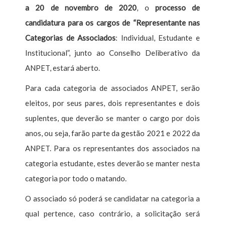
a 20 de novembro de 2020
, o
processo de
candidatura para os cargos de “Representante nas
Categorias de Associados
: Individual, Estudante e
Institucional”, junto ao Conselho Deliberativo da
ANPET, estará aberto.
Para cada categoria de associados ANPET, serão
eleitos, por seus pares, dois representantes e dois
suplentes, que deverão se manter o cargo por dois
anos, ou seja, farão parte da gestão 2021 e 2022 da
ANPET. Para os representantes dos associados na
categoria estudante, estes deverão se manter nesta
categoria por todo o matando.
O associado só poderá se candidatar na categoria a
qual pertence, caso contrário, a solicitação será