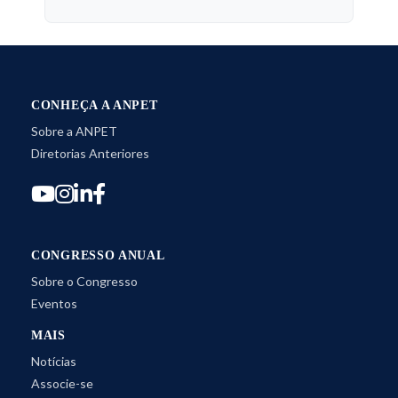
CONHEÇA A ANPET
Sobre a ANPET
Diretorias Anteriores
CONGRESSO ANUAL
Sobre o Congresso
Eventos
MAIS
Notícias
Associe-se