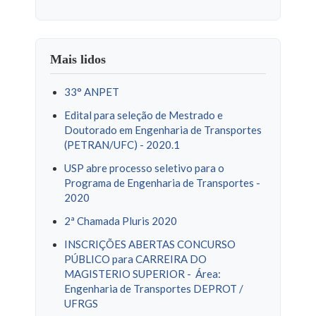
Mais lidos
33° ANPET
Edital para seleção de Mestrado e
Doutorado em Engenharia de Transportes
(PETRAN/UFC) - 2020.1
USP abre processo seletivo para o
Programa de Engenharia de Transportes -
2020
2ª Chamada Pluris 2020
INSCRIÇÕES ABERTAS CONCURSO
PÚBLICO para CARREIRA DO
MAGISTERIO SUPERIOR - Área:
Engenharia de Transportes DEPROT /
UFRGS