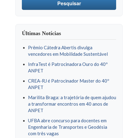
Pesquisar
Últimas Notícias
Prêmio Cátedra Abertis divulga
vencedores em Mobilidade Sustentável
InfraTest é Patrocinadora Ouro do 40º
ANPET
CREA-RJ é Patrocinador Master do 40º
ANPET
Marilita Braga: a trajetória de quem ajudou
a transformar encontros em 40 anos de
ANPET
UFBA abre concurso para docentes em
Engenharia de Transportes e Geodésia
com três vagas