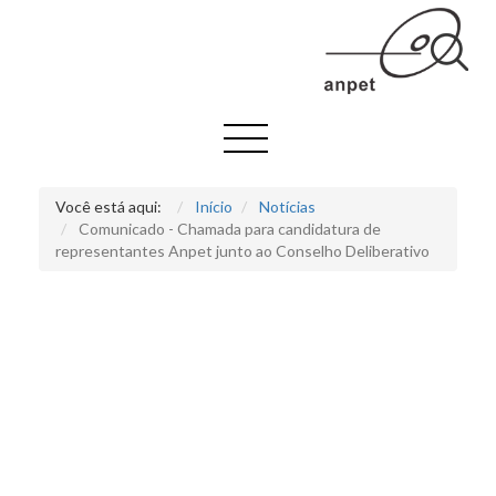
Você está aqui:
Início
Notícias
Comunicado - Chamada para candidatura de
representantes Anpet junto ao Conselho Deliberativo