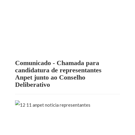
Comunicado - Chamada para
candidatura de representantes
Anpet junto ao Conselho
Deliberativo