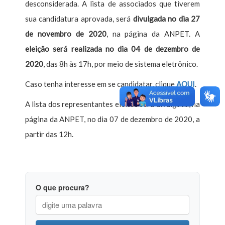
desconsiderada. A lista de associados que tiverem
sua candidatura aprovada, será
divulgada no dia 27
de novembro de 2020
, na página da ANPET. A
eleição será realizada no dia 04 de dezembro de
2020
, das 8h às 17h, por meio de sistema eletrônico.
Caso tenha interesse em se candidatar, clique
AQUI
.
A lista dos representantes eleitos será divulgada, na
página da ANPET, no dia 07 de dezembro de 2020, a
partir das 12h.
O que procura?