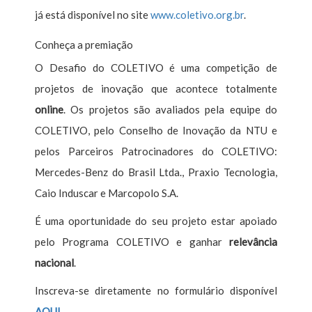
já está disponível no site
www.coletivo.org.br
.
Conheça a premiação
O Desafio do COLETIVO é uma competição de
projetos de inovação que acontece totalmente
online
. Os projetos são avaliados pela equipe do
COLETIVO, pelo Conselho de Inovação da NTU e
pelos Parceiros Patrocinadores do COLETIVO:
Mercedes-Benz do Brasil Ltda., Praxio Tecnologia,
Caio Induscar e Marcopolo S.A.
É uma oportunidade do seu projeto estar apoiado
pelo Programa COLETIVO e ganhar
relevância
nacional
.
Inscreva-se diretamente no formulário disponível
AQUI
.