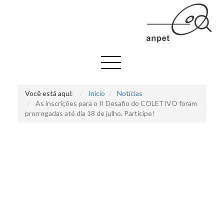
Você está aqui:
Início
Notícias
As inscrições para o II Desafio do COLETIVO foram
prorrogadas até dia 18 de julho. Participe!