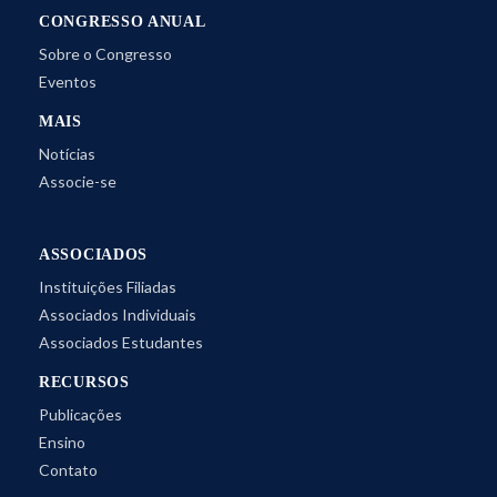
CONGRESSO ANUAL
Sobre o Congresso
Eventos
MAIS
Notícias
Associe-se
ASSOCIADOS
Instituições Filiadas
Associados Individuais
Associados Estudantes
RECURSOS
Publicações
Ensino
Contato