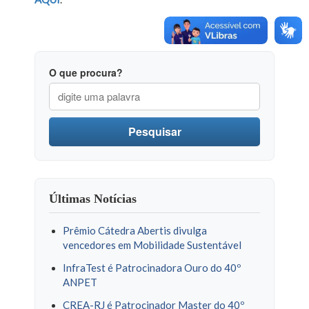
O que procura?
Pesquisar
Últimas Notícias
Prêmio Cátedra Abertis divulga
vencedores em Mobilidade Sustentável
InfraTest é Patrocinadora Ouro do 40º
ANPET
CREA-RJ é Patrocinador Master do 40º