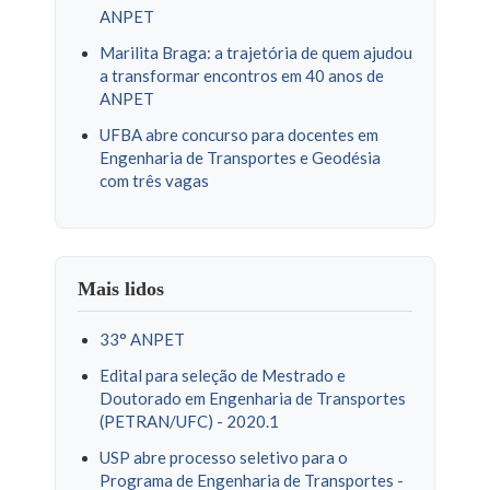
ANPET
Marilita Braga: a trajetória de quem ajudou
a transformar encontros em 40 anos de
ANPET
UFBA abre concurso para docentes em
Engenharia de Transportes e Geodésia
com três vagas
Mais lidos
33° ANPET
Edital para seleção de Mestrado e
Doutorado em Engenharia de Transportes
(PETRAN/UFC) - 2020.1
USP abre processo seletivo para o
Programa de Engenharia de Transportes -