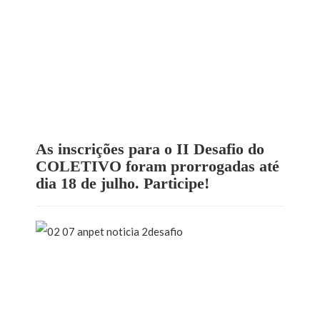
As inscrições para o II Desafio do
COLETIVO foram prorrogadas até
dia 18 de julho. Participe!