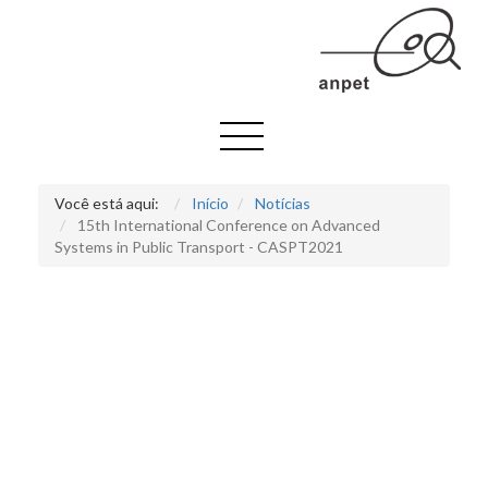
Você está aqui:
Início
Notícias
15th International Conference on Advanced
Systems in Public Transport - CASPT2021