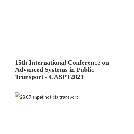
15th International Conference on
Advanced Systems in Public
Transport - CASPT2021