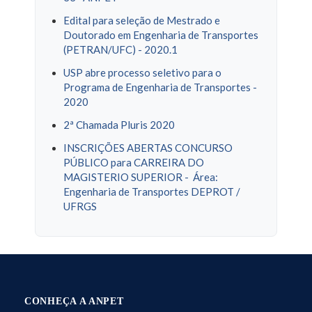
Edital para seleção de Mestrado e
Doutorado em Engenharia de Transportes
(PETRAN/UFC) - 2020.1
USP abre processo seletivo para o
Programa de Engenharia de Transportes -
2020
2ª Chamada Pluris 2020
INSCRIÇÕES ABERTAS CONCURSO
PÚBLICO para CARREIRA DO
MAGISTERIO SUPERIOR - Área:
Engenharia de Transportes DEPROT /
UFRGS
CONHEÇA A ANPET