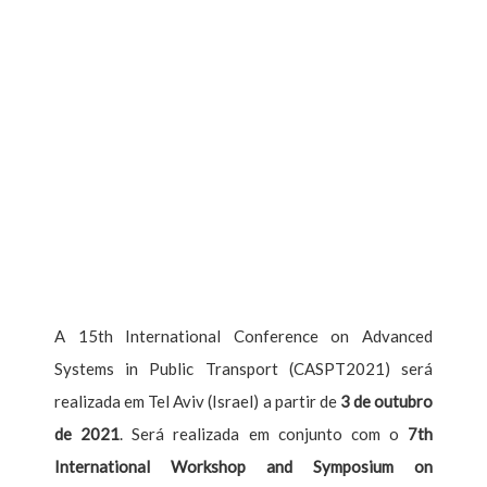
A 15th International Conference on Advanced
Systems in Public Transport (CASPT2021) será
realizada em Tel Aviv (Israel) a partir de
3 de outubro
de 2021
. Será realizada em conjunto com o
7th
International Workshop and Symposium on