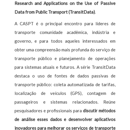
Research and Applications on the Use of Passive
Data from Public Transport (TransitData)
.
A CASPT é o principal encontro para líderes de
transporte comunidade acadêmica, indústria e
governo, e para todos aqueles interessados em
obter uma compreensão mais profunda do serviço de
transporte público e planejamento de operações
para sistemas atuais e futuros. A série TransitData
destaca o uso de fontes de dados passivas de
transporte público: coleta automatizada de tarifas,
localização de veículos (GPS), contagem de
passageiros e sistemas relacionados. Reúne
pesquisadores e profissionais para
discutir métodos
de análise esses dados e desenvolver aplicativos
inovadores para melhorar os serviços de transporte