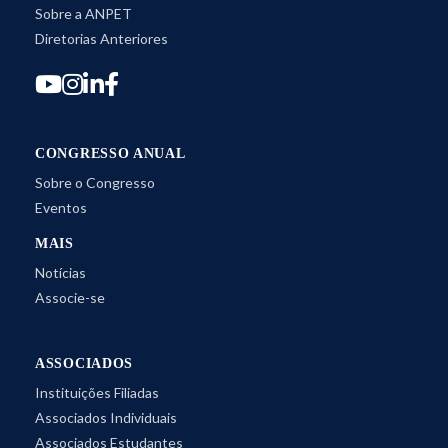
Sobre a ANPET
Diretorias Anteriores
CONGRESSO ANUAL
Sobre o Congresso
Eventos
MAIS
Notícias
Associe-se
ASSOCIADOS
Instituições Filiadas
Associados Individuais
Associados Estudantes