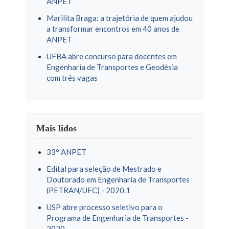
ANPET
Marilita Braga: a trajetória de quem ajudou
a transformar encontros em 40 anos de
ANPET
UFBA abre concurso para docentes em
Engenharia de Transportes e Geodésia
com três vagas
Mais lidos
33° ANPET
Edital para seleção de Mestrado e
Doutorado em Engenharia de Transportes
(PETRAN/UFC) - 2020.1
USP abre processo seletivo para o
Programa de Engenharia de Transportes -
2020