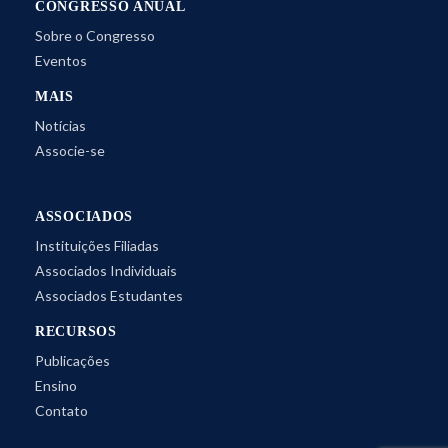
CONGRESSO ANUAL
Sobre o Congresso
Eventos
MAIS
Notícias
Associe-se
ASSOCIADOS
Instituições Filiadas
Associados Individuais
Associados Estudantes
RECURSOS
Publicações
Ensino
Contato