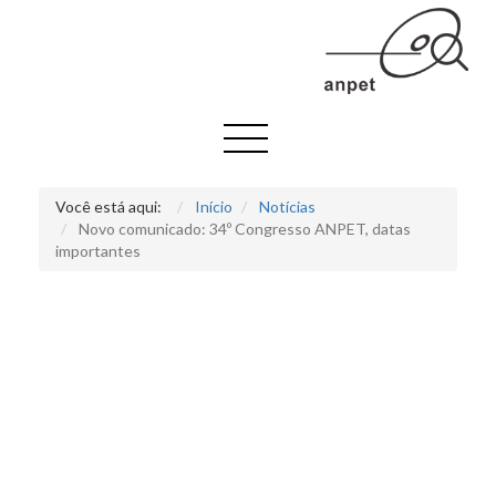
Você está aqui:
Início
Notícias
Novo comunicado: 34º Congresso ANPET, datas
importantes