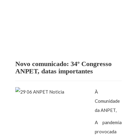
Novo comunicado: 34º Congresso
ANPET, datas importantes
À
Comunidade
da ANPET,
A pandemia
provocada