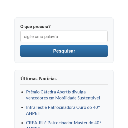
O que procura?
Pesquisar
Últimas Notícias
Prêmio Cátedra Abertis divulga
vencedores em Mobilidade Sustentável
InfraTest é Patrocinadora Ouro do 40º
ANPET
CREA-RJ é Patrocinador Master do 40º