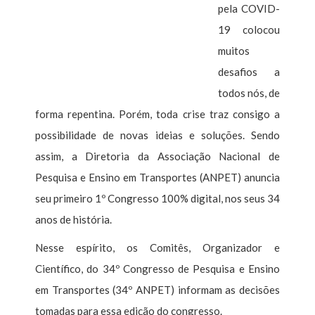
pela COVID-
19 colocou
muitos
desafios a
todos nós, de
forma repentina. Porém, toda crise traz consigo a
possibilidade de novas ideias e soluções. Sendo
assim, a Diretoria da Associação Nacional de
Pesquisa e Ensino em Transportes (ANPET) anuncia
seu primeiro 1º Congresso 100% digital, nos seus 34
anos de história.
Nesse espírito, os Comitês, Organizador e
Científico, do 34º Congresso de Pesquisa e Ensino
em Transportes (34º ANPET) informam as decisões
tomadas para essa edição do congresso.