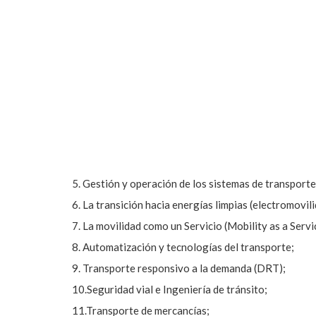
5. Gestión y operación de los sistemas de transporte
6. La transición hacia energías limpias (electromovili
7. La movilidad como un Servicio (Mobility as a Serv
8. Automatización y tecnologías del transporte;
9. Transporte responsivo a la demanda (DRT);
10.Seguridad vial e Ingeniería de tránsito;
11.Transporte de mercancías;