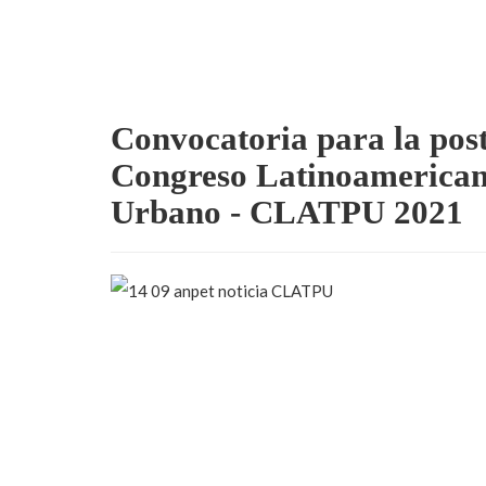
Convocatoria para la pos
Congreso Latinoamerican
Urbano - CLATPU 2021