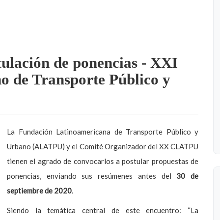
tulación de ponencias - XXI
o de Transporte Público y
La Fundación Latinoamericana de Transporte Público y
Urbano (ALATPU) y el Comité Organizador del XX CLATPU
tienen el agrado de convocarlos a postular propuestas de
ponencias, enviando sus resúmenes antes del
30 de
septiembre de 2020
.
Siendo la temática central de este encuentro: “La