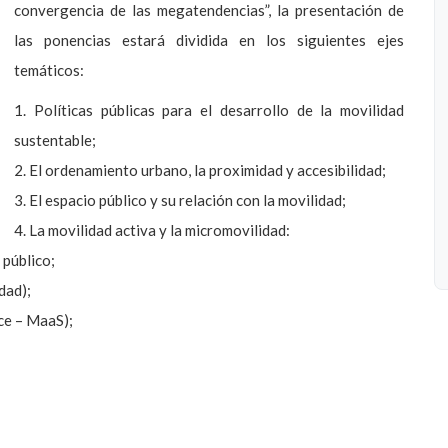
convergencia de las megatendencias”, la presentación de
las ponencias estará dividida en los siguientes ejes
temáticos:
1. Políticas públicas para el desarrollo de la movilidad
sustentable;
2. El ordenamiento urbano, la proximidad y accesibilidad;
3. El espacio público y su relación con la movilidad;
4. La movilidad activa y la micromovilidad:
 público;
dad);
ice – MaaS);