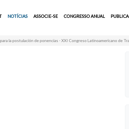
T
NOTÍCIAS
ASSOCIE-SE
CONGRESSO ANUAL
PUBLIC
para la postulación de ponencias - XXI Congreso Latinoamericano de T