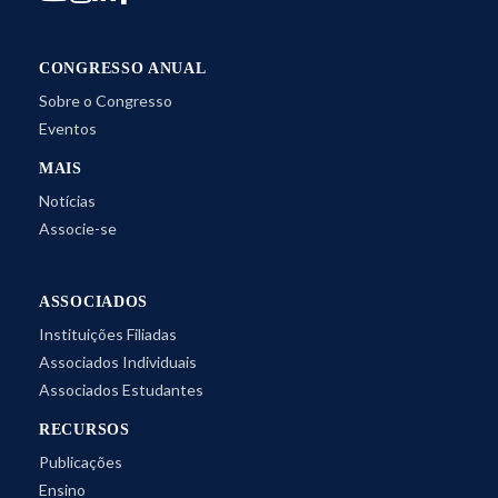
CONGRESSO ANUAL
Sobre o Congresso
Eventos
MAIS
Notícias
Associe-se
ASSOCIADOS
Instituições Filiadas
Associados Individuais
Associados Estudantes
RECURSOS
Publicações
Ensino