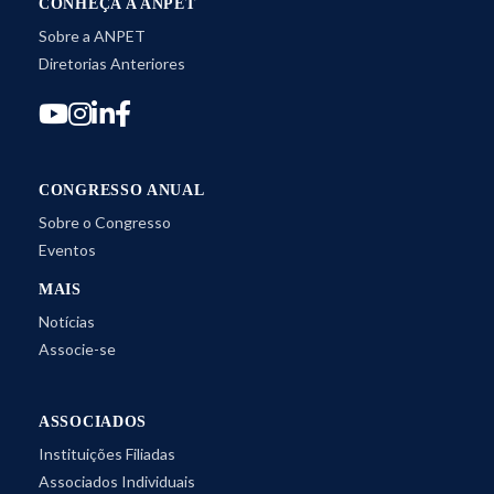
CONHEÇA A ANPET
Sobre a ANPET
Diretorias Anteriores
CONGRESSO ANUAL
Sobre o Congresso
Eventos
MAIS
Notícias
Associe-se
ASSOCIADOS
Instituições Filiadas
Associados Individuais