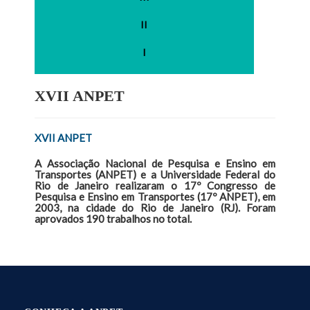
II
I
XVII ANPET
XVII ANPET
A Associação Nacional de Pesquisa e Ensino em
Transportes (ANPET) e a Universidade Federal do
Rio de Janeiro realizaram o 17º Congresso de
Pesquisa e Ensino em Transportes (17º ANPET), em
2003, na cidade do Rio de Janeiro (RJ). Foram
aprovados 190 trabalhos no total.