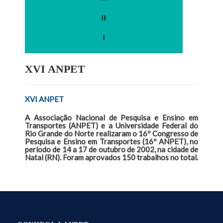
II
I
XVI ANPET
XVI ANPET
A Associação Nacional de Pesquisa e Ensino em
Transportes (ANPET) e a Universidade Federal do
Rio Grande do Norte realizaram o 16º Congresso de
Pesquisa e Ensino em Transportes (16º ANPET), no
período de 14 a 17 de outubro de 2002, na cidade de
Natal (RN). Foram aprovados 150 trabalhos no total.