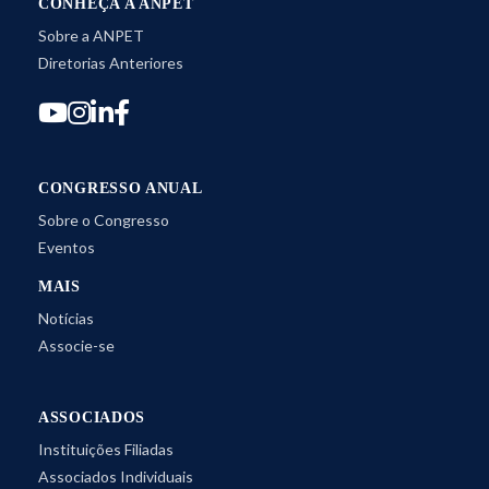
CONHEÇA A ANPET
Sobre a ANPET
Diretorias Anteriores
CONGRESSO ANUAL
Sobre o Congresso
Eventos
MAIS
Notícias
Associe-se
ASSOCIADOS
Instituições Filiadas
Associados Individuais