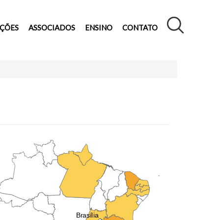
AÇÕES
ASSOCIADOS
ENSINO
CONTATO