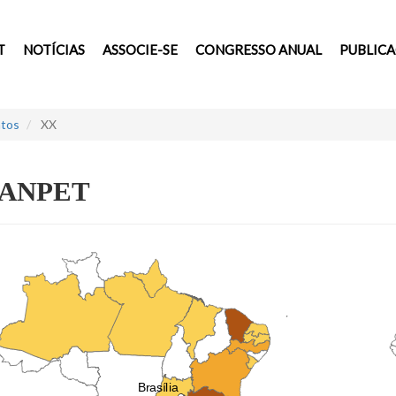
T
NOTÍCIAS
ASSOCIE-SE
CONGRESSO ANUAL
PUBLIC
tos
XX
 ANPET