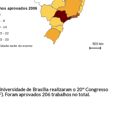
niversidade de Brasília realizaram o 20º Congresso
). Foram aprovados 206 trabalhos no total.