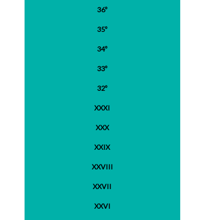
36º
35º
34º
33º
32º
XXXI
XXX
XXIX
XXVIII
XXVII
XXVI