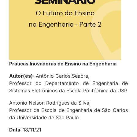
Práticas Inovadoras de Ensino na Engenharia
Autor(es)
: Antônio Carlos Seabra,
Professor do Departamento de Engenharia de
Sistemas Eletrônicos da Escola Politécnica da USP
Antônio Nelson Rodrigues da Silva,
Professor da Escola de Engenharia de São Carlos
da Universidade de São Paulo
Data
: 18/11/21