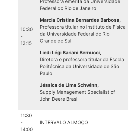
Professora emérita da Universidade
Federal do Rio de Janeiro
Marcia Cristina Bernardes Barbosa,
Professora titular no Instituto de Física
10:30
da Universidade Federal do Rio
-
Grande do Sul
12:15
Liedi Légi Bariani Bernucci,
Diretora e professora titular da Escola
Politécnica da Universidade de São
Paulo
Jéssica de Lima Schwinn,
Supply Management Specialist of
John Deere Brasil
11:30
-
INTERVALO ALMOÇO
14:00