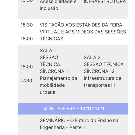
15:30
Acessibilidade e
INFRAESTRUTURA
inclusão
15:30
VISITAÇÃO AOS ESTANDES DA FEIRA
-
VIRTUAL E AOS VÍDEOS DAS SESSÕES
16:00
TÉCNICAS
SALA 1
SESSÃO
SALA 2
TÉCNICA
SESSÃO TÉCNICA
16:00
SÍNCRONA 11
SÍNCRONA 12
-
Planejamento da
Infraestrutura de
17:30
mobilidade
transportes III
urbana
QUINTA-FEIRA - 18/11/2021
SEMINÁRIO - O Futuro do Ensino na
Engenharia - Parte 1