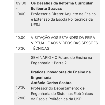
09:00
Os Desafios da Reforma Curricular
-
Edilberto Strauss
10:00
Professor e Diretor Adjunto de Ensino
e Extensão da Escola Politécnica da
UFRJ
10:00
VISITAÇÃO AOS ESTANDES DA FEIRA
-
VIRTUAL E AOS VÍDEOS DAS SESSÕES
10:30
TÉCNICAS
SEMINÁRIO - O Futuro do Ensino na
Engenharia - Parte 2
Práticas Inovadoras de Ensino na
Engenharia
Antônio Carlos Seabra
10:30
Professor do Departamento de
-
Engenharia de Sistemas Eletrônicos
12:00
da Escola Politécnica da USP