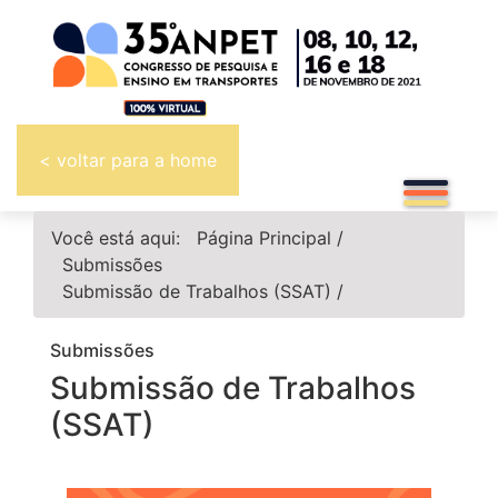
< voltar para a home
Você está aqui:
Página Principal
/
Submissões
Submissão de Trabalhos (SSAT)
/
Submissões
Submissão de Trabalhos
(SSAT)