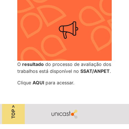
O
resultado
do processo de avaliação dos
trabalhos está disponível no
SSAT/ANPET
.
Clique
AQUI
para acessar.
TOP >