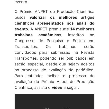
evento.
O Prêmio ANPET de Produção Científica
busca
valorizar os melhores artigos
científicos apresentados nos anais do
evento
. A ANPET premia até
14 melhores
trabalhos acadêmicos
, inscritos no
Congresso de Pesquisa e Ensino em
Transportes. Os trabalhos serão
convidados para submissão na Revista
Transportes, podendo ser publicados em
seção especial, desde que sejam aceitos
no processo de avaliação do periódico.
Para entender melhor o processo de
avaliação do Prêmio Anpet de Produção
Científica, assista o
vídeo
a seguir: