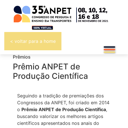
< voltar para a home
Prêmios
Prêmio ANPET de
Produção Científica
Seguindo a tradição de premiações dos
Congressos da ANPET, foi criado em 2014
o
Prêmio ANPET de Produção Científica
,
buscando valorizar os melhores artigos
científicos apresentados nos anais do