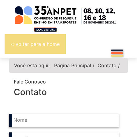
< voltar para a home
Você está aqui:
Página Principal
/
Contato
/
Fale Conosco
Contato