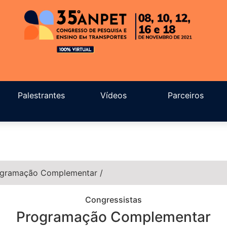
Palestrantes
Vídeos
Parceiros
gramação Complementar
/
Congressistas
Programação Complementar