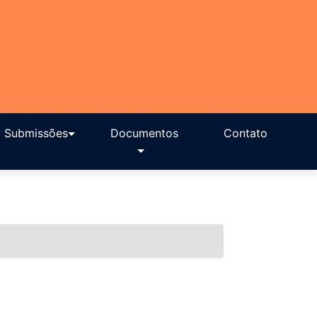
Submissões
Documentos
Contato