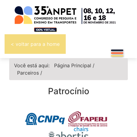
< voltar para a home
Você está aqui:
Página Principal
/
Parceiros
/
Patrocínio