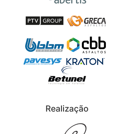
Realização