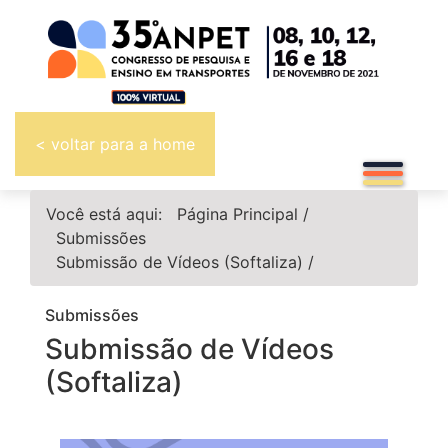
< voltar para a home
Você está aqui:
Página Principal
/
Submissões
Submissão de Vídeos (Softaliza)
/
Submissões
Submissão de Vídeos
(Softaliza)