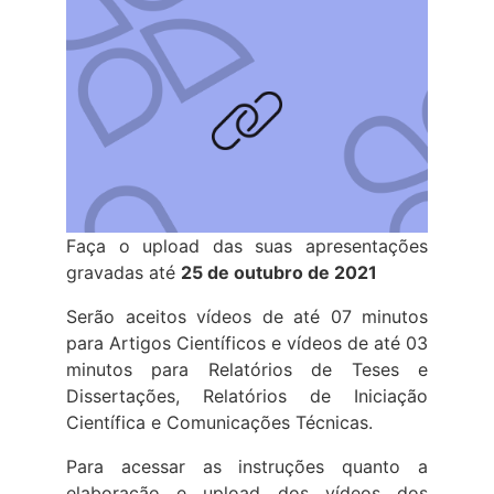
Faça o upload das suas apresentações
gravadas até
25 de outubro de 2021
Serão aceitos vídeos de até 07 minutos
para Artigos Científicos e vídeos de até 03
minutos para Relatórios de Teses e
Dissertações, Relatórios de Iniciação
Científica e Comunicações Técnicas.
Para acessar as instruções quanto a
elaboração e upload dos vídeos dos