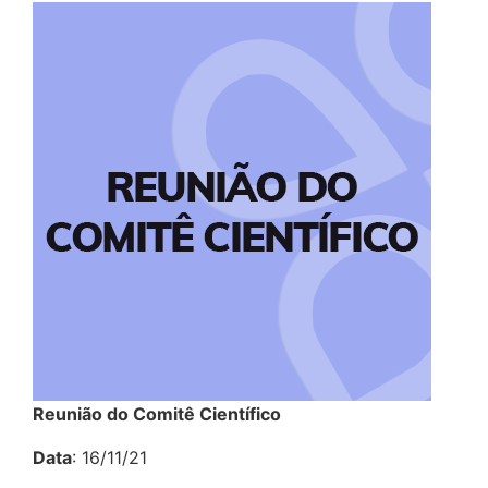
Reunião do Comitê Científico
Data
: 16/11/21