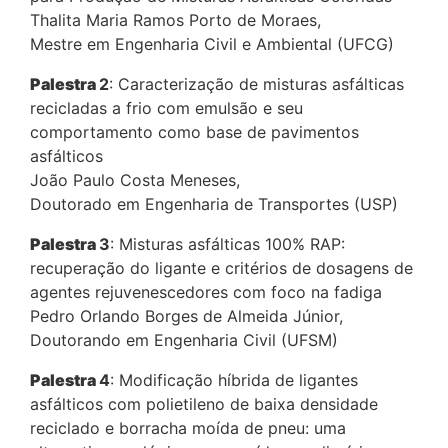
Thalita Maria Ramos Porto de Moraes,
Mestre em Engenharia Civil e Ambiental (UFCG)
Palestra
2
: Caracterização de misturas asfálticas
recicladas a frio com emulsão e seu
comportamento como base de pavimentos
asfálticos
João Paulo Costa Meneses,
Doutorado em Engenharia de Transportes (USP)
Palestra
3
: Misturas asfálticas 100% RAP:
recuperação do ligante e critérios de dosagens de
agentes rejuvenescedores com foco na fadiga
Pedro Orlando Borges de Almeida Júnior,
Doutorando em Engenharia Civil (UFSM)
Palestra
4
: Modificação híbrida de ligantes
asfálticos com polietileno de baixa densidade
reciclado e borracha moída de pneu: uma