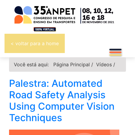
< voltar para a home
Você está aqui:
Página Principal
/
Vídeos
/
Palestra: Automated
Road Safety Analysis
Using Computer Vision
Techniques