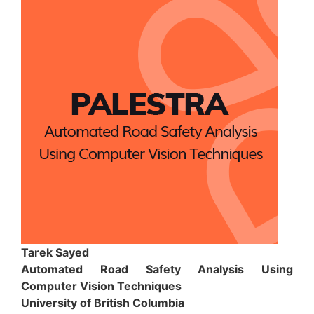
Tarek Sayed
Automated Road Safety Analysis Using
Computer Vision Techniques
University of British Columbia