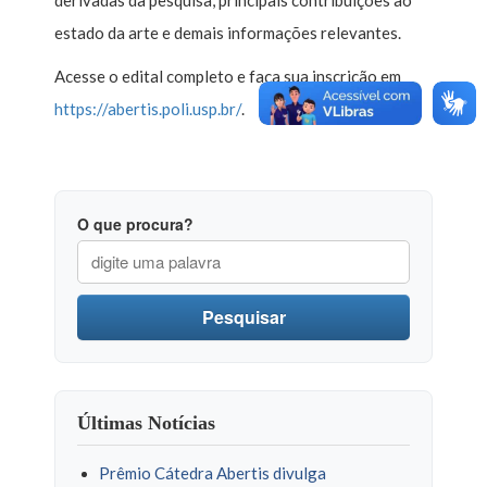
estado da arte e demais informações relevantes.
Acesse o edital completo e faça sua inscrição em
https://abertis.poli.usp.br/
.
O que procura?
Pesquisar
Últimas Notícias
Prêmio Cátedra Abertis divulga