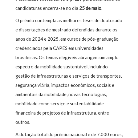
candidaturas encerra-se no dia
25 de maio
.
O prêmio contempla as melhores teses de doutorado
e dissertações de mestrado defendidas durante os
anos de 2024 e 2025, em cursos de pós-graduação
credenciados pela CAPES em universidades
brasileiras. Os temas elegíveis abrangem um amplo
espectro da mobilidade sustentável, incluindo
gestão de infraestruturas e serviços de transportes,
segurança viária, impactos econômicos, sociais e
ambientais da mobilidade, novas tecnologias,
mobilidade como serviço e sustentabilidade
financeira de projetos de infraestrutura, entre
outros.
A dotação total do prêmio nacional é de 7.000 euros,