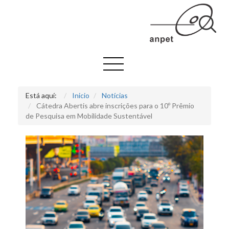
Está aquí:
Inicio
Notícias
Cátedra Abertis abre inscrições para o 10º Prêmio
de Pesquisa em Mobilidade Sustentável