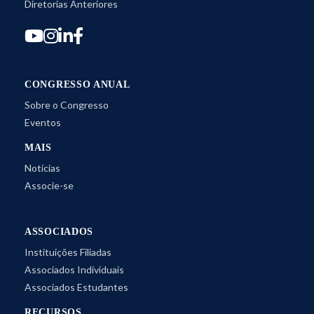
Diretorias Anteriores
CONGRESSO ANUAL
Sobre o Congresso
Eventos
MAIS
Notícias
Associe-se
ASSOCIADOS
Instituições Filiadas
Associados Individuais
Associados Estudantes
RECURSOS