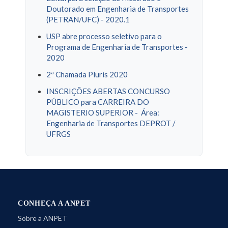
Doutorado em Engenharia de Transportes
(PETRAN/UFC) - 2020.1
USP abre processo seletivo para o
Programa de Engenharia de Transportes -
2020
2ª Chamada Pluris 2020
INSCRIÇÕES ABERTAS CONCURSO
PÚBLICO para CARREIRA DO
MAGISTERIO SUPERIOR - Área:
Engenharia de Transportes DEPROT /
UFRGS
CONHEÇA A ANPET
Sobre a ANPET