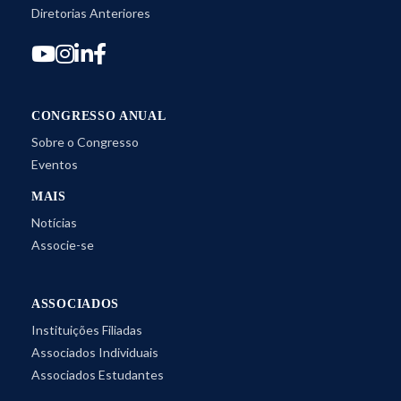
Diretorias Anteriores
CONGRESSO ANUAL
Sobre o Congresso
Eventos
MAIS
Notícias
Associe-se
ASSOCIADOS
Instituições Filiadas
Associados Individuais
Associados Estudantes