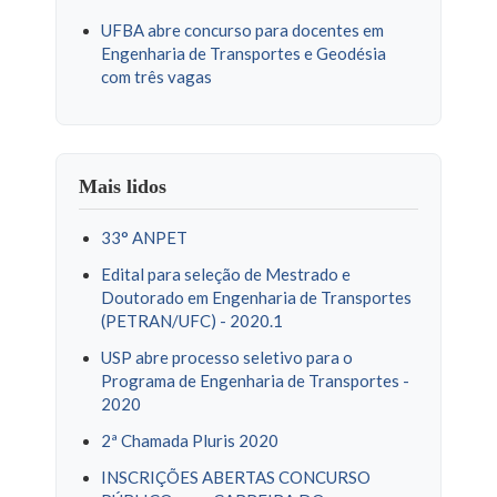
UFBA abre concurso para docentes em
Engenharia de Transportes e Geodésia
com três vagas
Mais lidos
33° ANPET
Edital para seleção de Mestrado e
Doutorado em Engenharia de Transportes
(PETRAN/UFC) - 2020.1
USP abre processo seletivo para o
Programa de Engenharia de Transportes -
2020
2ª Chamada Pluris 2020
INSCRIÇÕES ABERTAS CONCURSO