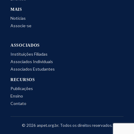
MAIS
Notícias
Associe-se
ASSOCIADOS
Instituições Filiadas
Associados Individuais
Associados Estudantes
RECURSOS
Publicações
Ensino
Contato
©
2026
anpet.org.br. Todos os direitos reservados.