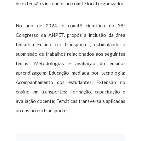
de extensão vinculados ao comitê local organizador.
No ano de 2024, o comitê científico do 38º
Congresso da ANPET, propôs a inclusão da área
temática Ensino em Transportes, estimulando a
submissão de trabalhos relacionados aos seguintes
temas: Metodologias e avaliação do ensino-
aprendizagem; Educação mediada por tecnologia;
Acompanhamento dos estudantes; Extensão no
ensino em transportes; Formação, capacitação e
avaliação docente; Temáticas transversais aplicadas
ao ensino em transportes.