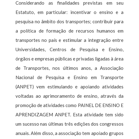
Considerando as finalidades previstas em seu
Estatuto, em particular: incentivar o ensino e a
pesquisa no âmbito dos transportes; contribuir para
a política de formação de recursos humanos em
transportes no país e estimular a integração entre
Universidades, Centros de Pesquisa e Ensino,
órgãos e empresas públicas e privadas ligadas à área
de Transportes, nos últimos anos, a Associação
Nacional de Pesquisa e Ensino em Transporte
(ANPET) vem estimulando e apoiando atividades
voltadas ao aprimoramento de ensino, através da
promoção de atividades como PAINEL DE ENSINO E
APRENDIZAGEM ANPET. Esta atividade tem sido
um sucesso nas últimas três edições dos congressos
anuais. Além disso, a associação tem apoiado grupos