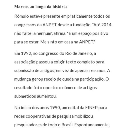
Marcos ao longo da história
Rômulo esteve presente em praticamente todos os
congressos da ANPET desde a fundação. "Até 2014,
não faltei a nenhum", afirma. "É um espaço positivo
para se estar. Me sinto em casa na ANPET."
Em 1992, no congresso do Rio de Janeiro, a
associação passou a exigir texto completo para
submissão de artigos, em vez de apenas resumos. A
mudança gerou receio de queda na participação. O
resultado foi o oposto: o número de artigos
submetidos aumentou.
No início dos anos 1990, um edital da FINEP para
redes cooperativas de pesquisa mobilizou
pesquisadores de todo o Brasil. Espontaneamente,