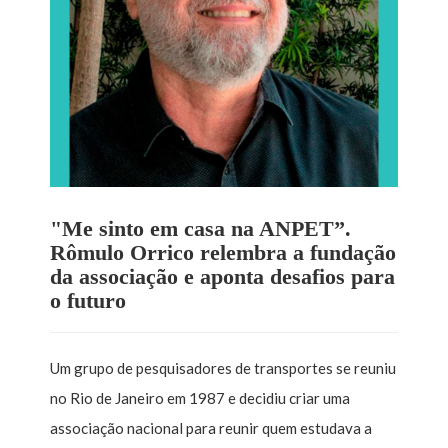
"Me sinto em casa na ANPET”.
Rômulo Orrico relembra a fundação
da associação e aponta desafios para
o futuro
Um grupo de pesquisadores de transportes se reuniu
no Rio de Janeiro em 1987 e decidiu criar uma
associação nacional para reunir quem estudava a