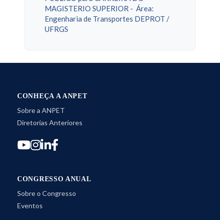
MAGISTERIO SUPERIOR - Área:
Engenharia de Transportes DEPROT /
UFRGS
CONHEÇA A ANPET
Sobre a ANPET
Diretorias Anteriores
CONGRESSO ANUAL
Sobre o Congresso
Eventos