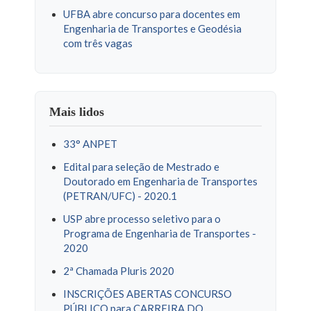
UFBA abre concurso para docentes em
Engenharia de Transportes e Geodésia
com três vagas
Mais lidos
33° ANPET
Edital para seleção de Mestrado e
Doutorado em Engenharia de Transportes
(PETRAN/UFC) - 2020.1
USP abre processo seletivo para o
Programa de Engenharia de Transportes -
2020
2ª Chamada Pluris 2020
INSCRIÇÕES ABERTAS CONCURSO
PÚBLICO para CARREIRA DO