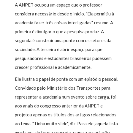
A ANPET ocupou um espaço que o professor
considera necessário desde o início. "Ela permitiu à
academia fazer três coisas interligadas", resume. A
primeira é divulgar o que a pesquisa produz. A
segunda é construir uma ponte com os setores da
sociedade. A terceira é abrir espaço para que
pesquisadores e estudantes brasileiros pudessem
crescer profissional e academicamente.
Ele ilustra o papel de ponte com um episódio pessoal.
Convidado pelo Ministério dos Transportes para
representar a academia num evento sobre carga, foi
aos anais do congresso anterior da ANPET e
projetou apenas os títulos dos artigos relacionados
ao tema. "Tinha muito slide", diz. Para ele, aquela lista
mostrava, de forma concreta, o que a associação