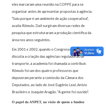
eles marcaram uma reunião na COPPE para se
organizar antes de apresentar propostas à agência.
"Saiu porque é um ambiente de ação cooperativa",
avalia Rômulo. Dali surgiram diversas redes de
pesquisa que estruturaram a produção científica da
área nos anos seguintes.
Em 2001 e 2002, quando o Congresso Nacional
discutia a criação das agências reguladoras de
transporte, a academia foi chamada a contribuir.
Rômulo foi um dos quatro professores que
depuseram perante a comissão da Câmara dos
Deputados, ao lado de José Eugênio Leal, Anísio
Brasileiro e Joaquim Aragão. "A gente foi ouvido".
O papel da ANPET, na visão de quem a fundou