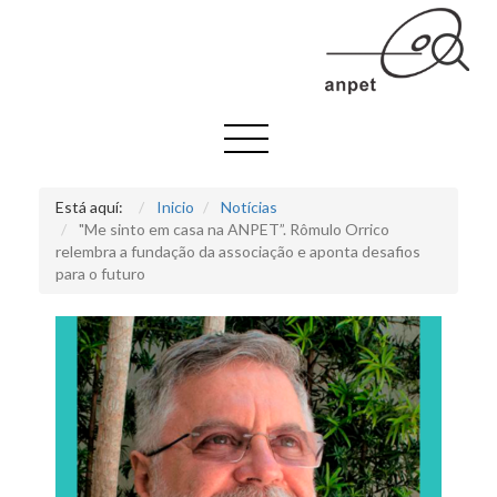
Está aquí:
Inicio
Notícias
"Me sinto em casa na ANPET”. Rômulo Orrico
relembra a fundação da associação e aponta desafios
para o futuro