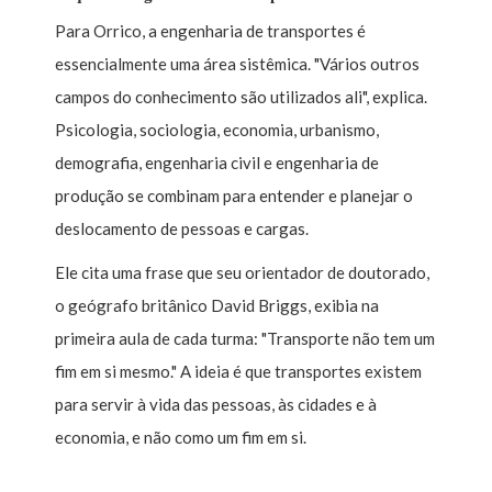
Para Orrico, a engenharia de transportes é
essencialmente uma área sistêmica. "Vários outros
campos do conhecimento são utilizados ali", explica.
Psicologia, sociologia, economia, urbanismo,
demografia, engenharia civil e engenharia de
produção se combinam para entender e planejar o
deslocamento de pessoas e cargas.
Ele cita uma frase que seu orientador de doutorado,
o geógrafo britânico David Briggs, exibia na
primeira aula de cada turma: "Transporte não tem um
fim em si mesmo." A ideia é que transportes existem
para servir à vida das pessoas, às cidades e à
economia, e não como um fim em si.