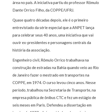
área no país. A iniciativa partiu do professor Rômulo
Dante Orrico Filho, da COPPE/UFRJ.
Quase quatro décadas depois, ele é o primeiro
entrevistado da série especial que a ANPET lança
para celebrar seus 40 anos, uma iniciativa que vai
ouvir ex-presidentes e personagens centrais da
história da associação.
Engenheiro civil, Rômulo Orrico trabalhava na
construção de estradas na Bahia quando veio ao Rio
de Janeiro fazer o mestrado em transportes na
COPPE, em 1974. O curso levou cinco anos. Nesse
período, trabalhou na Secretaria de Transporte, na
empresa pública de ônibus CTC e fez um estágio de
seis meses em Paris. Defendeu a dissertação em