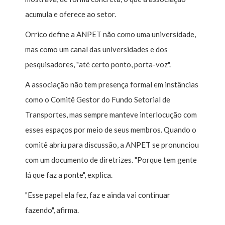
acumula e oferece ao setor.
Orrico define a ANPET não como uma universidade,
mas como um canal das universidades e dos
pesquisadores, "até certo ponto, porta-voz".
A associação não tem presença formal em instâncias
como o Comitê Gestor do Fundo Setorial de
Transportes, mas sempre manteve interlocução com
esses espaços por meio de seus membros. Quando o
comitê abriu para discussão, a ANPET se pronunciou
com um documento de diretrizes. "Porque tem gente
lá que faz a ponte", explica.
"Esse papel ela fez, faz e ainda vai continuar
fazendo", afirma.