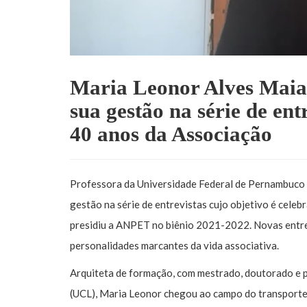
Maria Leonor Alves Maia
sua gestão na série de e
40 anos da Associação
Professora da Universidade Federal de Pernambuco 
gestão na série de entrevistas cujo objetivo é cele
presidiu a ANPET no biênio 2021-2022. Novas entre
personalidades marcantes da vida associativa.
Arquiteta de formação, com mestrado, doutorado e 
(UCL), Maria Leonor chegou ao campo do transporte