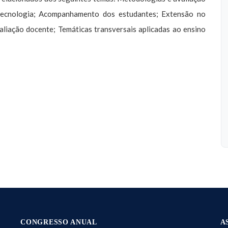
tecnologia; Acompanhamento dos estudantes; Extensão no
aliação docente; Temáticas transversais aplicadas ao ensino
CONGRESSO ANUAL
A