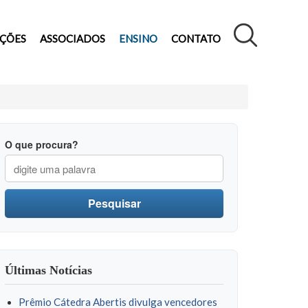
AÇÕES
ASSOCIADOS
ENSINO
CONTATO
O que procura?
Pesquisar
Últimas Notícias
Prêmio Cátedra Abertis divulga vencedores