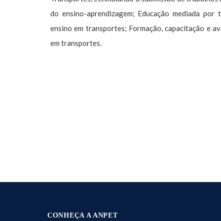
do ensino-aprendizagem; Educação mediada por 
ensino em transportes; Formação, capacitação e av
em transportes.
CONHEÇA A ANPET