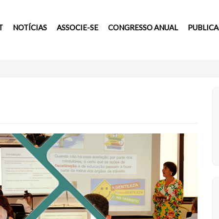
T
NOTÍCIAS
ASSOCIE-SE
CONGRESSO ANUAL
PUBLIC