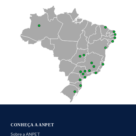
CONHEÇA A ANPET
Sobre a ANPET