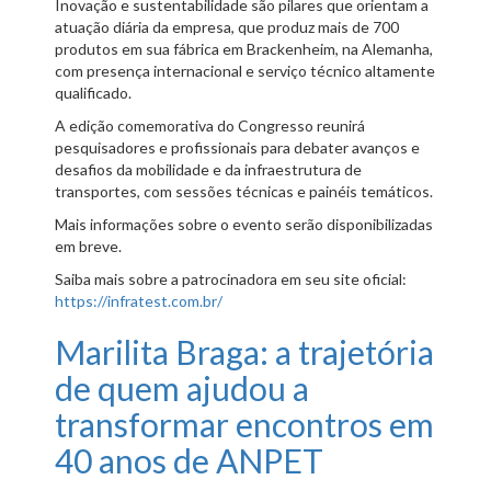
Inovação e sustentabilidade são pilares que orientam a
atuação diária da empresa, que produz mais de 700
produtos em sua fábrica em Brackenheim, na Alemanha,
com presença internacional e serviço técnico altamente
qualificado.
A edição comemorativa do Congresso reunirá
pesquisadores e profissionais para debater avanços e
desafios da mobilidade e da infraestrutura de
transportes, com sessões técnicas e painéis temáticos.
Mais informações sobre o evento serão disponibilizadas
em breve.
Saiba mais sobre a patrocinadora em seu site oficial:
https://infratest.com.br/
Marilita Braga: a trajetória
de quem ajudou a
transformar encontros em
40 anos de ANPET