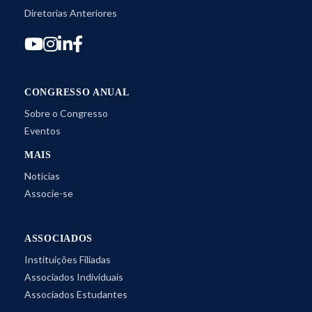
Diretorias Anteriores
CONGRESSO ANUAL
Sobre o Congresso
Eventos
MAIS
Notícias
Associe-se
ASSOCIADOS
Instituições Filiadas
Associados Individuais
Associados Estudantes