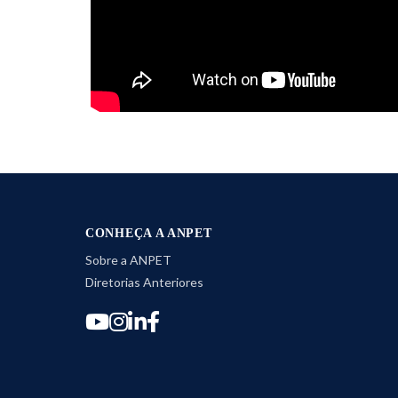
CONHEÇA A ANPET
Sobre a ANPET
Diretorias Anteriores